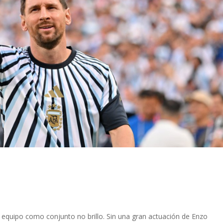
l equipo como conjunto no brillo. Sin una gran actuación de Enzo