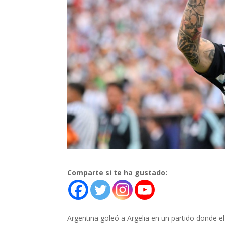
Comparte si te ha gustado:
Argentina goleó a Argelia en un partido donde e