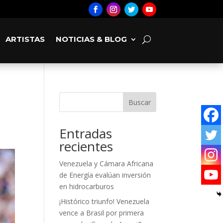
ARTISTAS
NOTICIAS & BLOG
Buscar
Entradas
recientes
Venezuela y Cámara Africana
de Energía evalúan inversión
en hidrocarburos
¡Histórico triunfo! Venezuela
vence a Brasil por primera