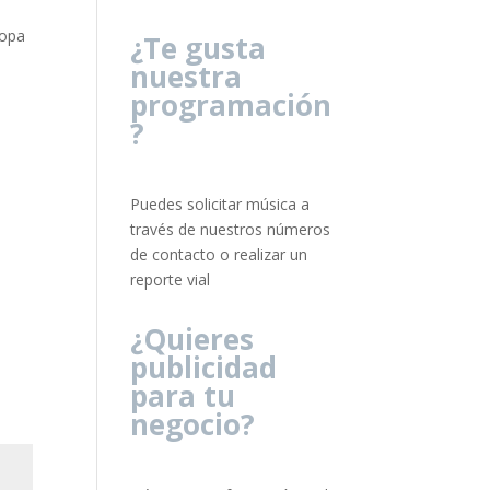
Copa
¿Te gusta
nuestra
programación
?
Puedes solicitar música a
través de nuestros números
de contacto o realizar un
reporte vial
¿Quieres
publicidad
para tu
negocio?