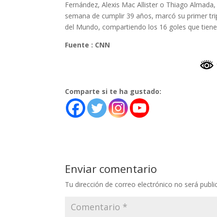
Fernández, Alexis Mac Allister o Thiago Almada, e
semana de cumplir 39 años, marcó su primer trip
del Mundo, compartiendo los 16 goles que tiene
Fuente : CNN
Comparte si te ha gustado:
Enviar comentario
Tu dirección de correo electrónico no será publi