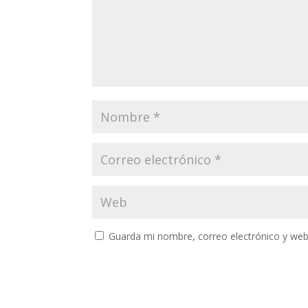
Guarda mi nombre, correo electrónico y web