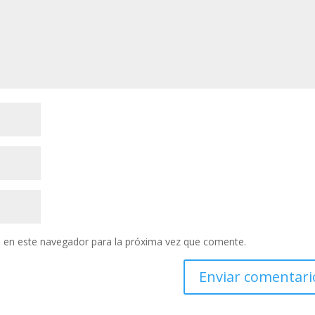
 en este navegador para la próxima vez que comente.