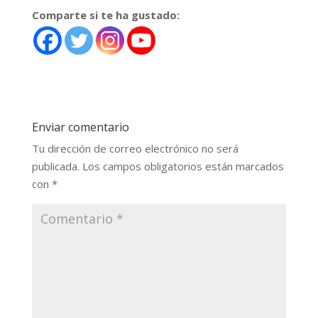
Comparte si te ha gustado:
Enviar comentario
Tu dirección de correo electrónico no será
publicada.
Los campos obligatorios están marcados
con
*