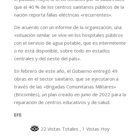
que el 40 % de los centros sanitarios públicos de la
nación reporta fallas eléctricas «recurrentes».
De acuerdo con un informe de la organización, una
«situación similar se vive en los hospitales públicos
con el servicio de agua potable, que es intermitente
o no está disponible, sobre todo en estados
centrales y del oeste del país».
En febrero de este año, el Gobierno entregó 49
obras en el sector sanitario, que se ejecutaron a
través de las «Brigadas Comunitarias Militares»
(Bricomiles), un plan creado en junio de 2022 para la
reparación de centros educativos y de salud.
EFE
22 Vistas Totales
, 1 Vistas Hoy