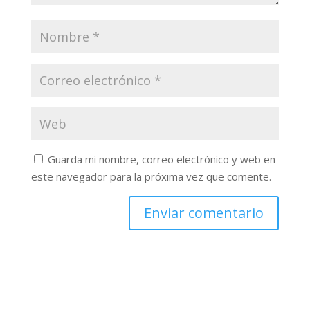
Guarda mi nombre, correo electrónico y web en
este navegador para la próxima vez que comente.