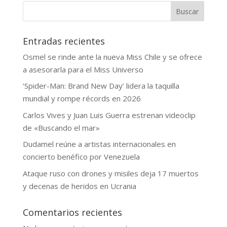
Buscar
Entradas recientes
Osmel se rinde ante la nueva Miss Chile y se ofrece
a asesorarla para el Miss Universo
‘Spider-Man: Brand New Day’ lidera la taquilla
mundial y rompe récords en 2026
Carlos Vives y Juan Luis Guerra estrenan videoclip
de «Buscando el mar»
Dudamel reúne a artistas internacionales en
concierto benéfico por Venezuela
Ataque ruso con drones y misiles deja 17 muertos
y decenas de heridos en Ucrania
Comentarios recientes