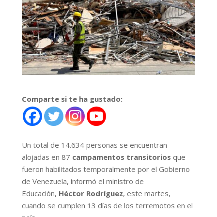
Comparte si te ha gustado:
Un total de 14.634 personas se encuentran
alojadas en 87
campamentos transitorios
que
fueron habilitados temporalmente por el Gobierno
de Venezuela, informó el ministro de
Educación,
Héctor Rodríguez
, este martes,
cuando se cumplen 13 días de los terremotos en el