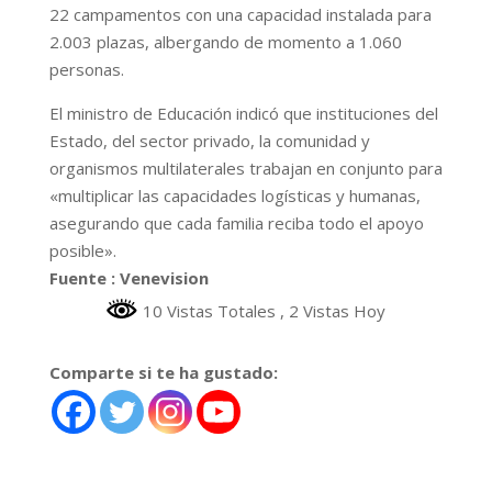
22 campamentos con una capacidad instalada para
2.003 plazas, albergando de momento a 1.060
personas.
El ministro de Educación indicó que instituciones del
Estado, del sector privado, la comunidad y
organismos multilaterales trabajan en conjunto para
«multiplicar las capacidades logísticas y humanas,
asegurando que cada familia reciba todo el apoyo
posible».
Fuente : Venevision
10 Vistas Totales
, 2 Vistas Hoy
Comparte si te ha gustado: