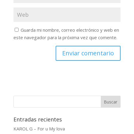
Guarda mi nombre, correo electrónico y web en
este navegador para la próxima vez que comente.
Buscar
Entradas recientes
KAROL G – For u My lova