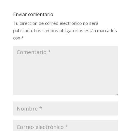
Enviar comentario
Tu dirección de correo electrónico no será
publicada.
Los campos obligatorios están marcados
con
*