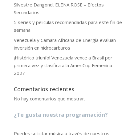
Silvestre Dangond, ELENA ROSE – Efectos
Secundarios
5 series y peliculas recomendadas para este fin de
semana
Venezuela y Cámara Africana de Energía evalúan
inversión en hidrocarburos
¡Histórico triunfo! Venezuela vence a Brasil por
primera vez y clasifica a la AmeriCup Femenina
2027
Comentarios recientes
No hay comentarios que mostrar.
¿Te gusta nuestra programación?
Puedes solicitar música a través de nuestros