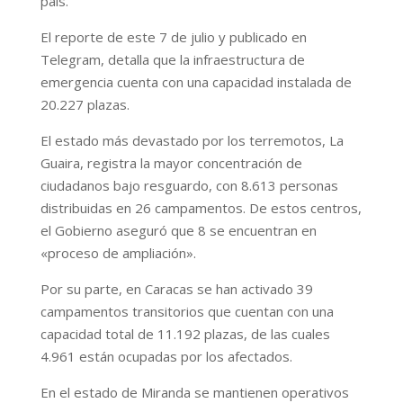
país.
El reporte de este 7 de julio y publicado en
Telegram, detalla que la infraestructura de
emergencia cuenta con una capacidad instalada de
20.227 plazas.
El estado más devastado por los terremotos, La
Guaira, registra la mayor concentración de
ciudadanos bajo resguardo, con 8.613 personas
distribuidas en 26 campamentos. De estos centros,
el Gobierno aseguró que 8 se encuentran en
«proceso de ampliación».
Por su parte, en Caracas se han activado 39
campamentos transitorios que cuentan con una
capacidad total de 11.192 plazas, de las cuales
4.961 están ocupadas por los afectados.
En el estado de Miranda se mantienen operativos