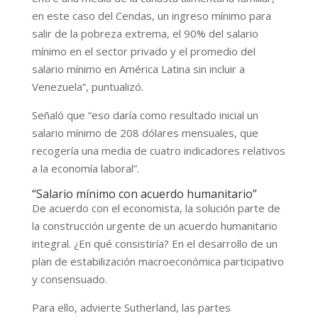
en este caso del Cendas, un ingreso mínimo para
salir de la pobreza extrema, el 90% del salario
mínimo en el sector privado y el promedio del
salario mínimo en América Latina sin incluir a
Venezuela”, puntualizó.
Señaló que “eso daría como resultado inicial un
salario mínimo de 208 dólares mensuales, que
recogería una media de cuatro indicadores relativos
a la economía laboral”.
“Salario mínimo con acuerdo humanitario”
De acuerdo con el economista, la solución parte de
la construcción urgente de un acuerdo humanitario
integral. ¿En qué consistiría? En el desarrollo de un
plan de estabilización macroeconómica participativo
y consensuado.
Para ello, advierte Sutherland, las partes