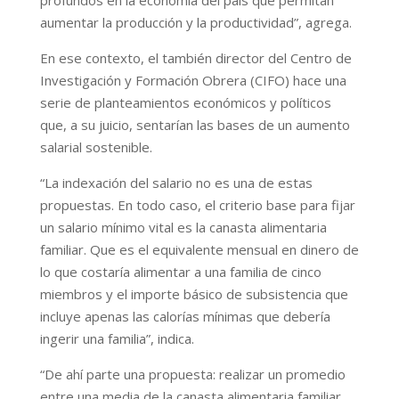
aumentar la producción y la productividad”, agrega.
En ese contexto, el también director del Centro de
Investigación y Formación Obrera (CIFO) hace una
serie de planteamientos económicos y políticos
que, a su juicio, sentarían las bases de un aumento
salarial sostenible.
“La indexación del salario no es una de estas
propuestas. En todo caso, el criterio base para fijar
un salario mínimo vital es la canasta alimentaria
familiar. Que es el equivalente mensual en dinero de
lo que costaría alimentar a una familia de cinco
miembros y el importe básico de subsistencia que
incluye apenas las calorías mínimas que debería
ingerir una familia”, indica.
“De ahí parte una propuesta: realizar un promedio
entre una media de la canasta alimentaria familiar,