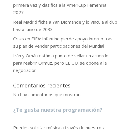
primera vez y clasifica a la AmeriCup Femenina
2027
Real Madrid ficha a Yan Diomande y lo vincula al club
hasta junio de 2033
Crisis en FIFA: Infantino pierde apoyo interno tras
su plan de vender participaciones del Mundial
Irán y Omán están a punto de sellar un acuerdo
para reabrir Ormuz, pero EE.UU. se opone a la
negociación
Comentarios recientes
No hay comentarios que mostrar.
¿Te gusta nuestra programación?
Puedes solicitar música a través de nuestros