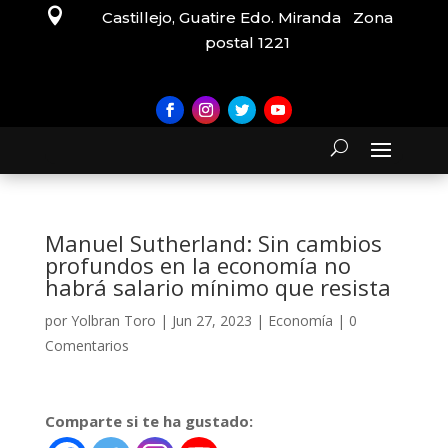

Castillejo, Guatire Edo. Miranda Zona
postal 1221
Manuel Sutherland: Sin cambios
profundos en la economía no
habrá salario mínimo que resista
por
Yolbran Toro
|
Jun 27, 2023
|
Economía
|
0
Comentarios
Comparte si te ha gustado: