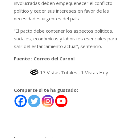
involucradas deben empequeñecer el conflicto
político y ceder sus intereses en favor de las
necesidades urgentes del país.
“El pacto debe contener los aspectos políticos,
sociales, económicos y laborales esenciales para
salir del estancamiento actual”, sentenció.
Fuente : Correo del Caroní
17 Vistas Totales
, 1 Vistas Hoy
Comparte si te ha gustado: