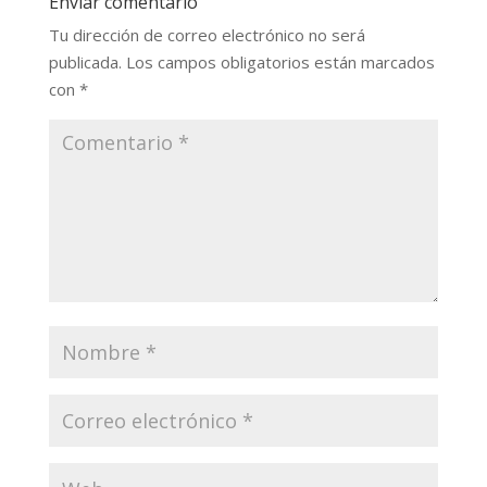
Enviar comentario
Tu dirección de correo electrónico no será
publicada.
Los campos obligatorios están marcados
con
*