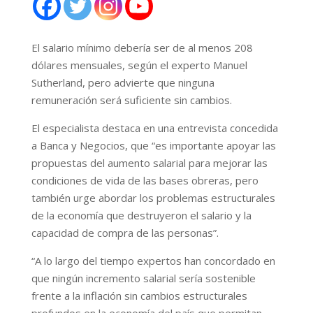
El salario mínimo debería ser de al menos 208
dólares mensuales, según el experto Manuel
Sutherland, pero advierte que ninguna
remuneración será suficiente sin cambios.
El especialista destaca en una entrevista concedida
a Banca y Negocios, que “es importante apoyar las
propuestas del aumento salarial para mejorar las
condiciones de vida de las bases obreras, pero
también urge abordar los problemas estructurales
de la economía que destruyeron el salario y la
capacidad de compra de las personas”.
“A lo largo del tiempo expertos han concordado en
que ningún incremento salarial sería sostenible
frente a la inflación sin cambios estructurales
profundos en la economía del país que permitan