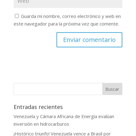
Guarda mi nombre, correo electrónico y web en
este navegador para la próxima vez que comente.
Buscar
Entradas recientes
Venezuela y Cámara Africana de Energía evalúan
inversión en hidrocarburos
¡Histórico triunfo! Venezuela vence a Brasil por