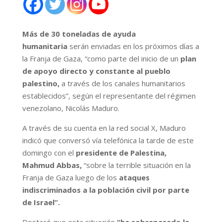
Más de 30 toneladas de ayuda
humanitaria
serán enviadas en los próximos días a
la Franja de Gaza, “como parte del inicio de un
plan
de apoyo directo y constante al pueblo
palestino,
a través de los canales humanitarios
establecidos”, según el representante del régimen
venezolano, Nicolás Maduro.
A través de su cuenta en la red social X, Maduro
indicó que conversó vía telefónica la tarde de este
domingo con el
presidente de Palestina,
Mahmud Abbas,
“sobre la terrible situación en la
Franja de Gaza luego de los
ataques
indiscriminados a la población civil por parte
de Israel”.
Destacó que esta situación
“ha sobrepasado la