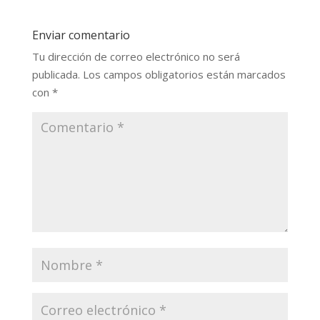
Enviar comentario
Tu dirección de correo electrónico no será
publicada.
Los campos obligatorios están marcados
con
*