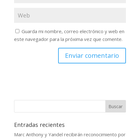
Guarda mi nombre, correo electrónico y web en
este navegador para la próxima vez que comente.
Buscar
Entradas recientes
Marc Anthony y Yandel recibirán reconocimiento por