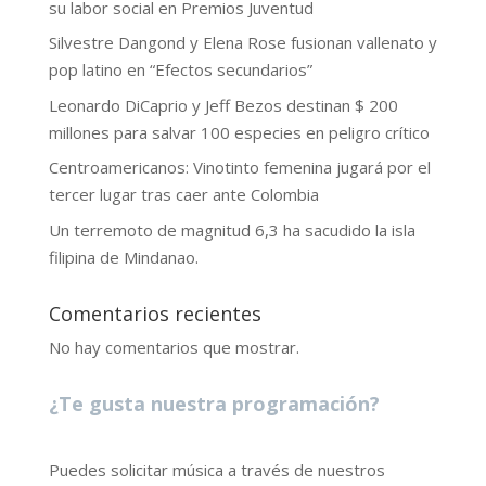
su labor social en Premios Juventud
Silvestre Dangond y Elena Rose fusionan vallenato y
pop latino en “Efectos secundarios”
Leonardo DiCaprio y Jeff Bezos destinan $ 200
millones para salvar 100 especies en peligro crítico
Centroamericanos: Vinotinto femenina jugará por el
tercer lugar tras caer ante Colombia
Un terremoto de magnitud 6,3 ha sacudido la isla
filipina de Mindanao.
Comentarios recientes
No hay comentarios que mostrar.
¿Te gusta nuestra programación?
Puedes solicitar música a través de nuestros