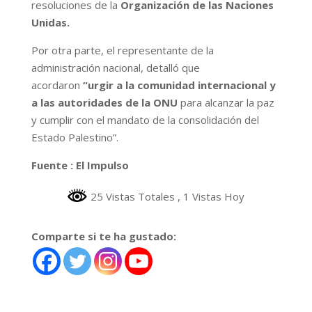
resoluciones de la
Organización de las Naciones
Unidas.
Por otra parte, el representante de la
administración nacional, detalló que
acordaron
“urgir a la comunidad internacional y
a las autoridades de la ONU
para alcanzar la paz
y cumplir con el mandato de la consolidación del
Estado Palestino”.
Fuente : El Impulso
25 Vistas Totales
, 1 Vistas Hoy
Comparte si te ha gustado: