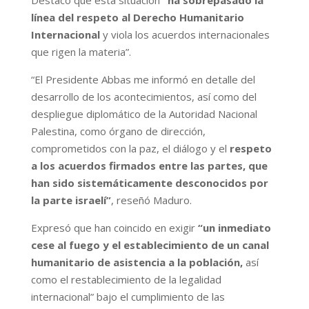
línea del respeto al Derecho Humanitario
Internacional
y viola los acuerdos internacionales
que rigen la materia”.
“El Presidente Abbas me informó en detalle del
desarrollo de los acontecimientos, así como del
despliegue diplomático de la Autoridad Nacional
Palestina, como órgano de dirección,
comprometidos con la paz, el diálogo y el
respeto
a los acuerdos firmados entre las partes, que
han sido sistemáticamente desconocidos por
la parte israelí”
, reseñó Maduro.
Expresó que han coincido en exigir
“un inmediato
cese al fuego y el establecimiento de un canal
humanitario de asistencia a la población,
así
como el restablecimiento de la legalidad
internacional” bajo el cumplimiento de las