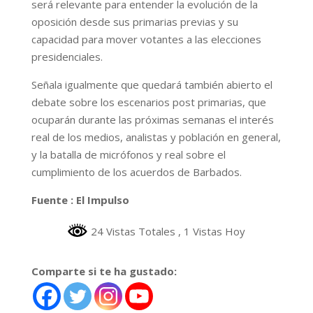
será relevante para entender la evolución de la
oposición desde sus primarias previas y su
capacidad para mover votantes a las elecciones
presidenciales.
Señala igualmente que quedará también abierto el
debate sobre los escenarios post primarias, que
ocuparán durante las próximas semanas el interés
real de los medios, analistas y población en general,
y la batalla de micrófonos y real sobre el
cumplimiento de los acuerdos de Barbados.
Fuente : El Impulso
24 Vistas Totales
, 1 Vistas Hoy
Comparte si te ha gustado: