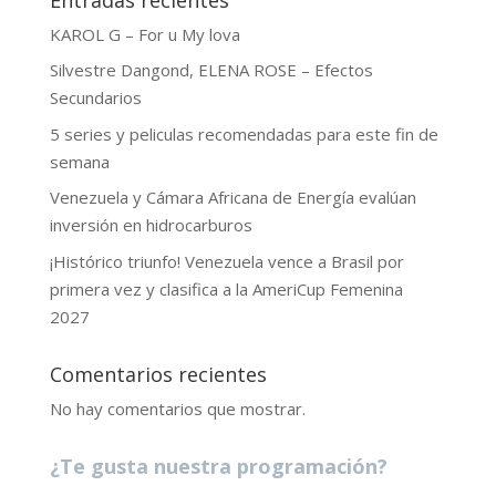
KAROL G – For u My lova
Silvestre Dangond, ELENA ROSE – Efectos
Secundarios
5 series y peliculas recomendadas para este fin de
semana
Venezuela y Cámara Africana de Energía evalúan
inversión en hidrocarburos
¡Histórico triunfo! Venezuela vence a Brasil por
primera vez y clasifica a la AmeriCup Femenina
2027
Comentarios recientes
No hay comentarios que mostrar.
¿Te gusta nuestra programación?