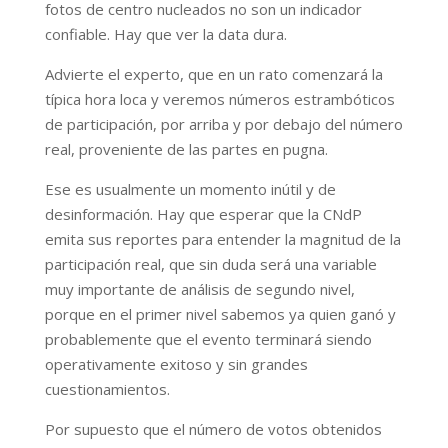
fotos de centro nucleados no son un indicador
confiable. Hay que ver la data dura.
Advierte el experto, que en un rato comenzará la
típica hora loca y veremos números estrambóticos
de participación, por arriba y por debajo del número
real, proveniente de las partes en pugna.
Ese es usualmente un momento inútil y de
desinformación. Hay que esperar que la CNdP
emita sus reportes para entender la magnitud de la
participación real, que sin duda será una variable
muy importante de análisis de segundo nivel,
porque en el primer nivel sabemos ya quien ganó y
probablemente que el evento terminará siendo
operativamente exitoso y sin grandes
cuestionamientos.
Por supuesto que el número de votos obtenidos