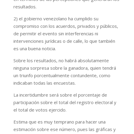
resultados.
2) el gobierno venezolano ha cumplido su
compromiso con los acuerdos, privados y públicos,
de permitir el evento sin interferencias ni
intervenciones jurídicas o de calle, lo que también
es una buena noticia.
Sobre los resultados, no habrá absolutamente
ninguna sorpresa sobre la ganadora, quien tendrá
un triunfo porcentualmente contundente, como
indicaban todas las encuestas.
La incertidumbre será sobre el porcentaje de
participación sobre el total del registro electoral y
el total de votos ejercido.
Estima que es muy temprano para hacer una
estimación sobre ese número, pues las gráficas y