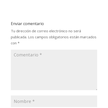
Enviar comentario
Tu dirección de correo electrónico no será
publicada.
Los campos obligatorios están marcados
con
*