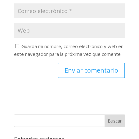
Guarda mi nombre, correo electrónico y web en
este navegador para la próxima vez que comente.
Buscar
Entradas recientes