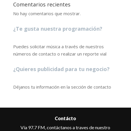
Comentarios recientes
No hay comentarios que mostrar.
¿Te gusta nuestra programación?
Puedes solicitar música a través de nuestros
números de contacto o realizar un reporte vial
¿Quieres publicidad para tu negocio?
Déjanos tu información en la sección de contacto
Contácto
Vía 97.7 FM, contáctanos a traves de nuestro