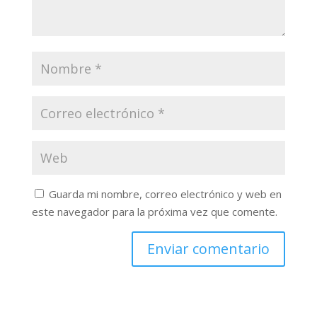
Guarda mi nombre, correo electrónico y web en
este navegador para la próxima vez que comente.