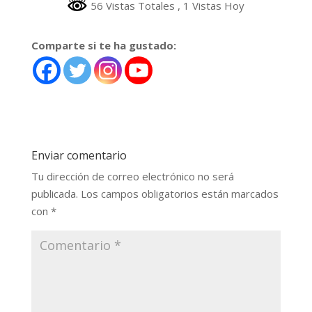
56 Vistas Totales
, 1 Vistas Hoy
Comparte si te ha gustado:
Enviar comentario
Tu dirección de correo electrónico no será
publicada.
Los campos obligatorios están marcados
con
*