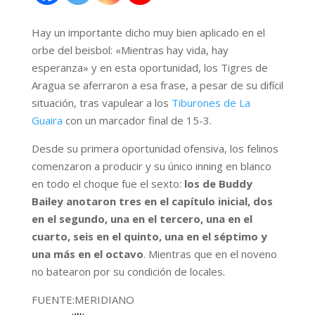
Hay un importante dicho muy bien aplicado en el
orbe del beisbol: «Mientras hay vida, hay
esperanza» y en esta oportunidad, los Tigres de
Aragua se aferraron a esa frase, a pesar de su difícil
situación, tras vapulear a los
Tiburones de La
Guaira
con un marcador final de 15-3.
Desde su primera oportunidad ofensiva, los felinos
comenzaron a producir y su único inning en blanco
en todo el choque fue el sexto:
los de Buddy
Bailey anotaron tres en el capítulo inicial, dos
en el segundo, una en el tercero, una en el
cuarto, seis en el quinto, una en el séptimo y
una más en el octavo
. Mientras que en el noveno
no batearon por su condición de locales.
FUENTE:MERIDIANO