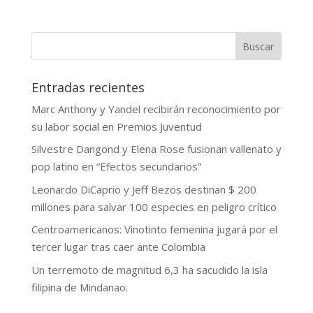
Buscar
Entradas recientes
Marc Anthony y Yandel recibirán reconocimiento por
su labor social en Premios Juventud
Silvestre Dangond y Elena Rose fusionan vallenato y
pop latino en “Efectos secundarios”
Leonardo DiCaprio y Jeff Bezos destinan $ 200
millones para salvar 100 especies en peligro crítico
Centroamericanos: Vinotinto femenina jugará por el
tercer lugar tras caer ante Colombia
Un terremoto de magnitud 6,3 ha sacudido la isla
filipina de Mindanao.