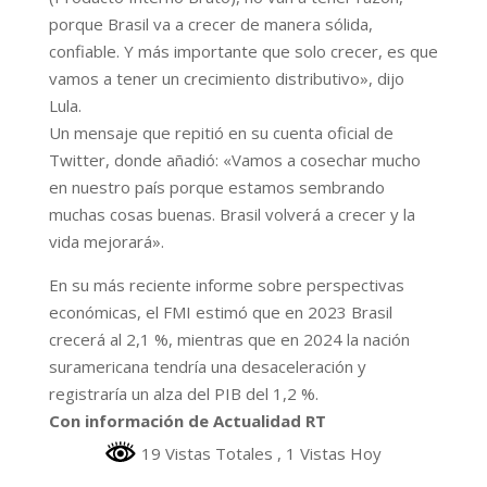
porque Brasil va a crecer de manera sólida,
confiable. Y más importante que solo crecer, es que
vamos a tener un crecimiento distributivo», dijo
Lula.
Un mensaje que repitió en su cuenta oficial de
Twitter, donde añadió: «Vamos a cosechar mucho
en nuestro país porque estamos sembrando
muchas cosas buenas. Brasil volverá a crecer y la
vida mejorará».
En su más reciente informe sobre perspectivas
económicas, el FMI estimó que en 2023 Brasil
crecerá al 2,1 %, mientras que en 2024 la nación
suramericana tendría una desaceleración y
registraría un alza del PIB del 1,2 %.
Con información de Actualidad RT
19 Vistas Totales
, 1 Vistas Hoy