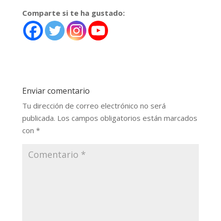
Comparte si te ha gustado:
Enviar comentario
Tu dirección de correo electrónico no será
publicada.
Los campos obligatorios están marcados
con
*