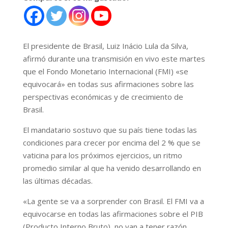
El presidente de Brasil, Luiz Inácio Lula da Silva,
afirmó durante una transmisión en vivo este martes
que el Fondo Monetario Internacional (FMI) «se
equivocará» en todas sus afirmaciones sobre las
perspectivas económicas y de crecimiento de
Brasil.
El mandatario sostuvo que su país tiene todas las
condiciones para crecer por encima del 2 % que se
vaticina para los próximos ejercicios, un ritmo
promedio similar al que ha venido desarrollando en
las últimas décadas.
«La gente se va a sorprender con Brasil. El FMI va a
equivocarse en todas las afirmaciones sobre el PIB
(Producto Interno Bruto), no van a tener razón,