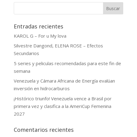
Buscar
Entradas recientes
KAROL G – For u My lova
Silvestre Dangond, ELENA ROSE – Efectos
Secundarios
5 series y peliculas recomendadas para este fin de
semana
Venezuela y Cámara Africana de Energía evalúan
inversión en hidrocarburos
¡Histórico triunfo! Venezuela vence a Brasil por
primera vez y clasifica a la AmeriCup Femenina
2027
Comentarios recientes