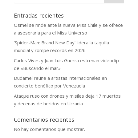
Entradas recientes
Osmel se rinde ante la nueva Miss Chile y se ofrece
a asesorarla para el Miss Universo
‘Spider-Man: Brand New Day’ lidera la taquilla
mundial y rompe récords en 2026
Carlos Vives y Juan Luis Guerra estrenan videoclip
de «Buscando el mar»
Dudamel reúne a artistas internacionales en
concierto benéfico por Venezuela
Ataque ruso con drones y misiles deja 17 muertos
y decenas de heridos en Ucrania
Comentarios recientes
No hay comentarios que mostrar.