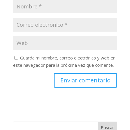
Guarda mi nombre, correo electrónico y web en
este navegador para la próxima vez que comente.
Buscar