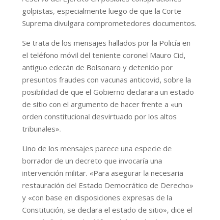
golpistas, especialmente luego de que la Corte
Suprema divulgara comprometedores documentos.
Se trata de los mensajes hallados por la Policía en
el teléfono móvil del teniente coronel Mauro Cid,
antiguo edecán de Bolsonaro y detenido por
presuntos fraudes con vacunas anticovid, sobre la
posibilidad de que el Gobierno declarara un estado
de sitio con el argumento de hacer frente a «un
orden constitucional desvirtuado por los altos
tribunales».
Uno de los mensajes parece una especie de
borrador de un decreto que invocaría una
intervención militar. «Para asegurar la necesaria
restauración del Estado Democrático de Derecho»
y «con base en disposiciones expresas de la
Constitución, se declara el estado de sitio», dice el