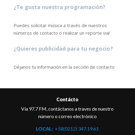
¿Te gusta nuestra programación?
Puedes solicitar música a través de nuestros
números de contacto o realizar un reporte vial
¿Quieres publicidad para tu negocio?
Déjanos tu información en la sección de contacto
Contácto
Vía 97.7 FM, contáctanos a traves de nuestro
número o correo electrónico
LOCAL:
+58(0212) 347.19.61