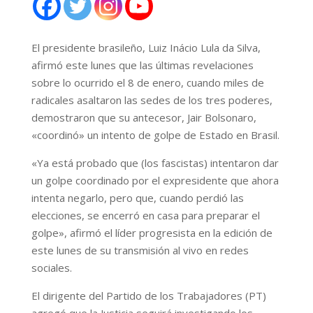
El presidente brasileño, Luiz Inácio Lula da Silva,
afirmó este lunes que las últimas revelaciones
sobre lo ocurrido el 8 de enero, cuando miles de
radicales asaltaron las sedes de los tres poderes,
demostraron que su antecesor, Jair Bolsonaro,
«coordinó» un intento de golpe de Estado en Brasil.
«Ya está probado que (los fascistas) intentaron dar
un golpe coordinado por el expresidente que ahora
intenta negarlo, pero que, cuando perdió las
elecciones, se encerró en casa para preparar el
golpe», afirmó el líder progresista en la edición de
este lunes de su transmisión al vivo en redes
sociales.
El dirigente del Partido de los Trabajadores (PT)
agregó que la Justicia seguirá investigando los