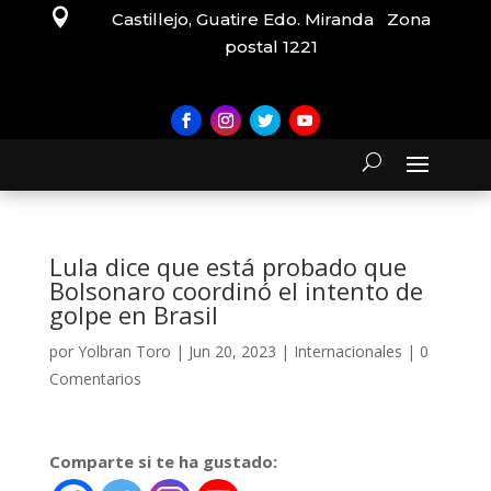

Castillejo, Guatire Edo. Miranda Zona
postal 1221
Lula dice que está probado que
Bolsonaro coordinó el intento de
golpe en Brasil
por
Yolbran Toro
|
Jun 20, 2023
|
Internacionales
|
0
Comentarios
Comparte si te ha gustado: