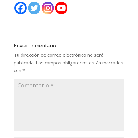
Enviar comentario
Tu dirección de correo electrónico no será
publicada.
Los campos obligatorios están marcados
con
*