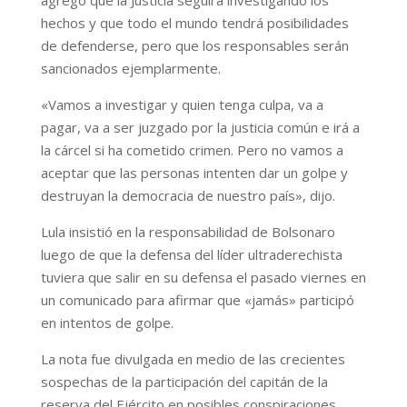
hechos y que todo el mundo tendrá posibilidades
de defenderse, pero que los responsables serán
sancionados ejemplarmente.
«Vamos a investigar y quien tenga culpa, va a
pagar, va a ser juzgado por la justicia común e irá a
la cárcel si ha cometido crimen. Pero no vamos a
aceptar que las personas intenten dar un golpe y
destruyan la democracia de nuestro país», dijo.
Lula insistió en la responsabilidad de Bolsonaro
luego de que la defensa del líder ultraderechista
tuviera que salir en su defensa el pasado viernes en
un comunicado para afirmar que «jamás» participó
en intentos de golpe.
La nota fue divulgada en medio de las crecientes
sospechas de la participación del capitán de la
reserva del Ejército en posibles conspiraciones