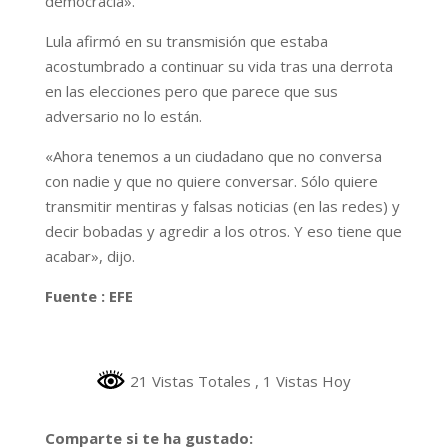
democracia».
Lula afirmó en su transmisión que estaba
acostumbrado a continuar su vida tras una derrota
en las elecciones pero que parece que sus
adversario no lo están.
«Ahora tenemos a un ciudadano que no conversa
con nadie y que no quiere conversar. Sólo quiere
transmitir mentiras y falsas noticias (en las redes) y
decir bobadas y agredir a los otros. Y eso tiene que
acabar», dijo.
Fuente : EFE
21 Vistas Totales
, 1 Vistas Hoy
Comparte si te ha gustado: