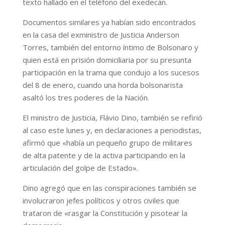
texto hallado en el teléfono del exedecán.
Documentos similares ya habían sido encontrados
en la casa del exministro de Justicia Anderson
Torres, también del entorno íntimo de Bolsonaro y
quien está en prisión domiciliaria por su presunta
participación en la trama que condujo a los sucesos
del 8 de enero, cuando una horda bolsonarista
asaltó los tres poderes de la Nación.
El ministro de Justicia, Flávio Dino, también se refirió
al caso este lunes y, en declaraciones a periodistas,
afirmó que «había un pequeño grupo de militares
de alta patente y de la activa participando en la
articulación del golpe de Estado».
Dino agregó que en las conspiraciones también se
involucraron jefes políticos y otros civiles que
trataron de «rasgar la Constitución y pisotear la