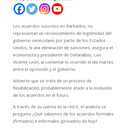
Los acuerdos suscritos en Barbados, no
representan un reconocimiento de legitimidad del
gobierno venezolano por parte de los Estados
Unidos, ni una eliminación de sanciones, asegura el
economista y presidente de Datanálisis, Luis
Vicente León, al comentar lo ocurrido el día martes
entre la oposición y el gobierno.
Advierte que se trata de un proceso de
flexibilización, probablemente atado a la evolución
de los acuerdos en el futuro.
A través de su cuenta en la red X, el analista se
pregunta ¿Qué sabemos de los acuerdos formales
(firmados) e informales (privados) de hoy?