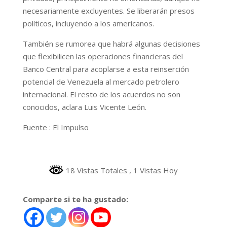
necesariamente excluyentes. Se liberarán presos
políticos, incluyendo a los americanos.
También se rumorea que habrá algunas decisiones
que flexibilicen las operaciones financieras del
Banco Central para acoplarse a esta reinserción
potencial de Venezuela al mercado petrolero
internacional. El resto de los acuerdos no son
conocidos, aclara Luis Vicente León.
Fuente : El Impulso
18 Vistas Totales
, 1 Vistas Hoy
Comparte si te ha gustado: