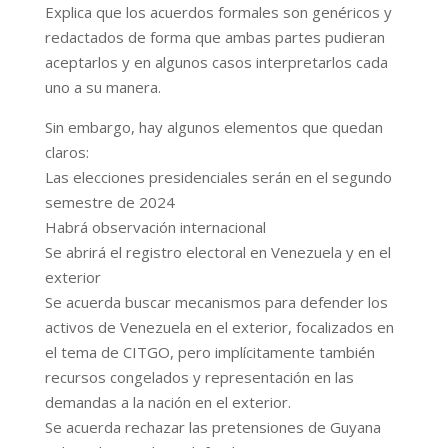
Explica que los acuerdos formales son genéricos y
redactados de forma que ambas partes pudieran
aceptarlos y en algunos casos interpretarlos cada
uno a su manera.
Sin embargo, hay algunos elementos que quedan
claros:
Las elecciones presidenciales serán en el segundo
semestre de 2024
Habrá observación internacional
Se abrirá el registro electoral en Venezuela y en el
exterior
Se acuerda buscar mecanismos para defender los
activos de Venezuela en el exterior, focalizados en
el tema de CITGO, pero implícitamente también
recursos congelados y representación en las
demandas a la nación en el exterior.
Se acuerda rechazar las pretensiones de Guyana