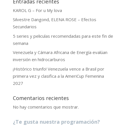
Entradas recientes
KAROL G – For u My lova
Silvestre Dangond, ELENA ROSE – Efectos
Secundarios
5 series y peliculas recomendadas para este fin de
semana
Venezuela y Cámara Africana de Energía evalúan
inversión en hidrocarburos
¡Histórico triunfo! Venezuela vence a Brasil por
primera vez y clasifica a la AmeriCup Femenina
2027
Comentarios recientes
No hay comentarios que mostrar.
¿Te gusta nuestra programación?