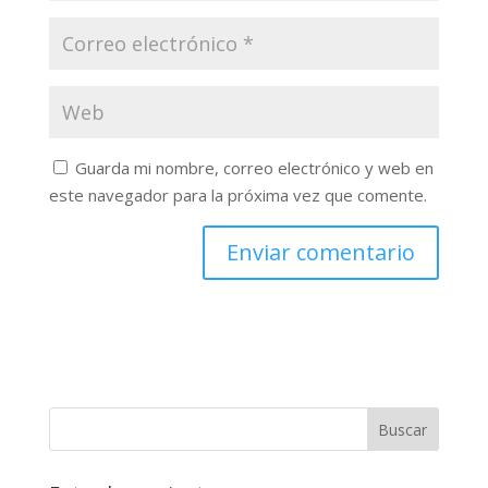
Guarda mi nombre, correo electrónico y web en
este navegador para la próxima vez que comente.
Buscar