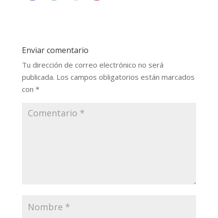
Enviar comentario
Tu dirección de correo electrónico no será
publicada.
Los campos obligatorios están marcados
con
*