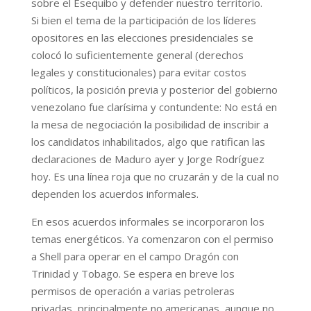
sobre el Esequibo y defender nuestro territorio.
Si bien el tema de la participación de los líderes
opositores en las elecciones presidenciales se
colocó lo suficientemente general (derechos
legales y constitucionales) para evitar costos
políticos, la posición previa y posterior del gobierno
venezolano fue clarísima y contundente: No está en
la mesa de negociación la posibilidad de inscribir a
los candidatos inhabilitados, algo que ratifican las
declaraciones de Maduro ayer y Jorge Rodríguez
hoy. Es una línea roja que no cruzarán y de la cual no
dependen los acuerdos informales.
En esos acuerdos informales se incorporaron los
temas energéticos. Ya comenzaron con el permiso
a Shell para operar en el campo Dragón con
Trinidad y Tobago. Se espera en breve los
permisos de operación a varias petroleras
privadas, principalmente no americanas, aunque no