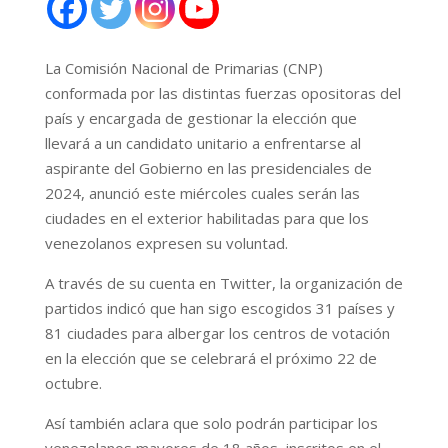
La Comisión Nacional de Primarias (CNP)
conformada por las distintas fuerzas opositoras del
país y encargada de gestionar la elección que
llevará a un candidato unitario a enfrentarse al
aspirante del Gobierno en las presidenciales de
2024, anunció este miércoles cuales serán las
ciudades en el exterior habilitadas para que los
venezolanos expresen su voluntad.
A través de su cuenta en Twitter, la organización de
partidos indicó que han sigo escogidos 31 países y
81 ciudades para albergar los centros de votación
en la elección que se celebrará el próximo 22 de
octubre.
Así también aclara que solo podrán participar los
venezolanos mayores de 18 años, inscritos en el