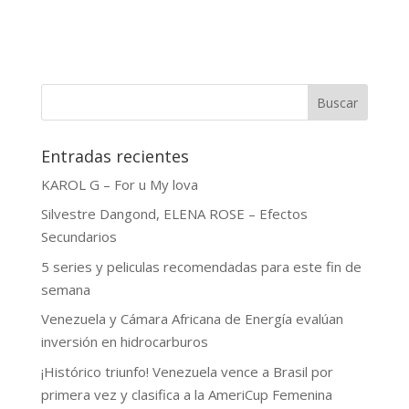
Buscar
Entradas recientes
KAROL G – For u My lova
Silvestre Dangond, ELENA ROSE – Efectos
Secundarios
5 series y peliculas recomendadas para este fin de
semana
Venezuela y Cámara Africana de Energía evalúan
inversión en hidrocarburos
¡Histórico triunfo! Venezuela vence a Brasil por
primera vez y clasifica a la AmeriCup Femenina