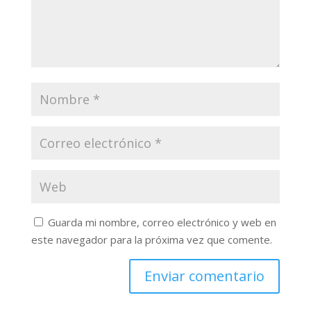
Guarda mi nombre, correo electrónico y web en
este navegador para la próxima vez que comente.