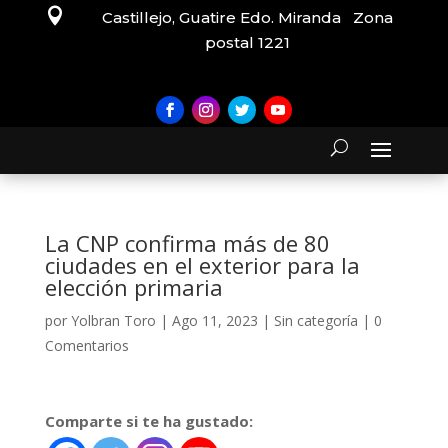

Castillejo, Guatire Edo. Miranda Zona
postal 1221
La CNP confirma más de 80
ciudades en el exterior para la
elección primaria
por
Yolbran Toro
|
Ago 11, 2023
|
Sin categoría
|
0
Comentarios
Comparte si te ha gustado: