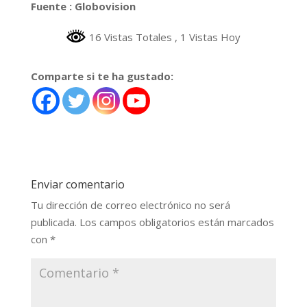
Fuente : Globovision
16 Vistas Totales
, 1 Vistas Hoy
Comparte si te ha gustado:
Enviar comentario
Tu dirección de correo electrónico no será
publicada.
Los campos obligatorios están marcados
con
*