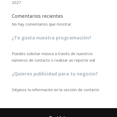
2027
Comentarios recientes
No hay comentarios que mostrar.
¿Te gusta nuestra programación?
Puedes solicitar música a través de nuestros
números de contacto o realizar un reporte vial
¿Quieres publicidad para tu negocio?
Déjanos tu información en la sección de contacto