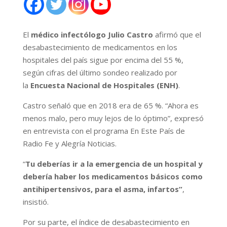
El
médico infectólogo Julio Castro
afirmó que el
desabastecimiento de medicamentos en los
hospitales del país sigue por encima del 55 %,
según cifras del último sondeo realizado por
la
Encuesta Nacional de Hospitales (ENH)
.
Castro señaló que en 2018 era de 65 %. “Ahora es
menos malo, pero muy lejos de lo óptimo”, expresó
en entrevista con el programa En Este País de
Radio Fe y Alegría Noticias.
“
Tu deberías ir a la emergencia de un hospital y
debería haber los medicamentos básicos como
antihipertensivos, para el asma, infartos”
,
insistió.
Por su parte, el índice de desabastecimiento en