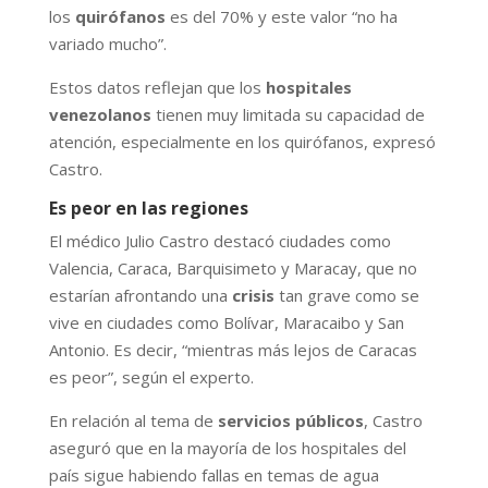
los
quirófanos
es del 70% y este valor “no ha
variado mucho”.
Estos datos reflejan que los
hospitales
venezolanos
tienen muy limitada su capacidad de
atención, especialmente en los quirófanos, expresó
Castro.
Es peor en las regiones
El médico Julio Castro destacó ciudades como
Valencia, Caraca, Barquisimeto y Maracay, que no
estarían afrontando una
crisis
tan grave como se
vive en ciudades como Bolívar, Maracaibo y San
Antonio. Es decir, “mientras más lejos de Caracas
es peor”, según el experto.
En relación al tema de
servicios públicos
, Castro
aseguró que en la mayoría de los hospitales del
país sigue habiendo fallas en temas de agua