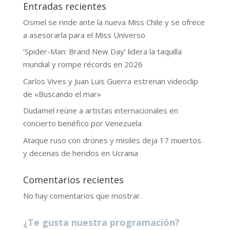
Entradas recientes
Osmel se rinde ante la nueva Miss Chile y se ofrece
a asesorarla para el Miss Universo
‘Spider-Man: Brand New Day’ lidera la taquilla
mundial y rompe récords en 2026
Carlos Vives y Juan Luis Guerra estrenan videoclip
de «Buscando el mar»
Dudamel reúne a artistas internacionales en
concierto benéfico por Venezuela
Ataque ruso con drones y misiles deja 17 muertos
y decenas de heridos en Ucrania
Comentarios recientes
No hay comentarios que mostrar.
¿Te gusta nuestra programación?