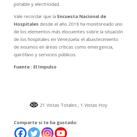
potable y electricidad.
Vale recordar que la
Encuesta Nacional de
Hospitales
desde el año 2018 ha monitoreado uno
de los elementos más elocuentes sobre la situación
de los hospitales en Venezuela: el abastecimiento
de insumos en áreas críticas como emergencia,
quirófano y servicios públicos.
Fuente : El Impulso
21 Vistas Totales
, 1 Vistas Hoy
Comparte si te ha gustado: