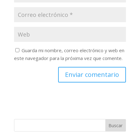
Guarda mi nombre, correo electrónico y web en
este navegador para la próxima vez que comente.
Buscar