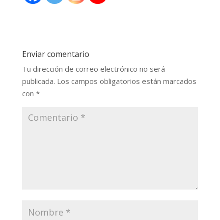
Enviar comentario
Tu dirección de correo electrónico no será
publicada.
Los campos obligatorios están marcados
con
*