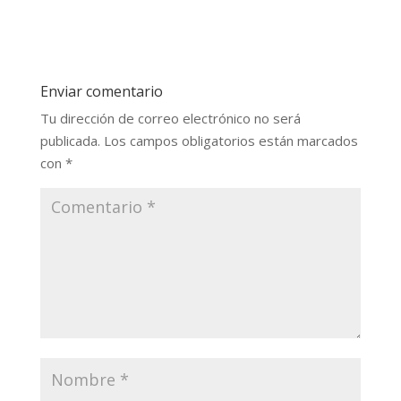
Enviar comentario
Tu dirección de correo electrónico no será
publicada.
Los campos obligatorios están marcados
con
*