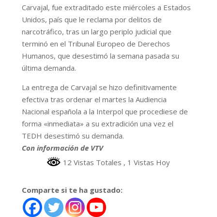
Carvajal, fue extraditado este miércoles a Estados
Unidos, país que le reclama por delitos de
narcotráfico, tras un largo periplo judicial que
terminó en el Tribunal Europeo de Derechos
Humanos, que desestimó la semana pasada su
última demanda.
La entrega de Carvajal se hizo definitivamente
efectiva tras ordenar el martes la Audiencia
Nacional española a la Interpol que procediese de
forma «inmediata» a su extradición una vez el
TEDH desestimó su demanda.
Con información de VTV
12 Vistas Totales
, 1 Vistas Hoy
Comparte si te ha gustado: