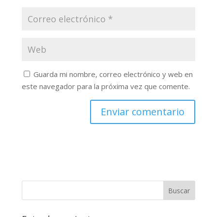
Guarda mi nombre, correo electrónico y web en
este navegador para la próxima vez que comente.
Buscar