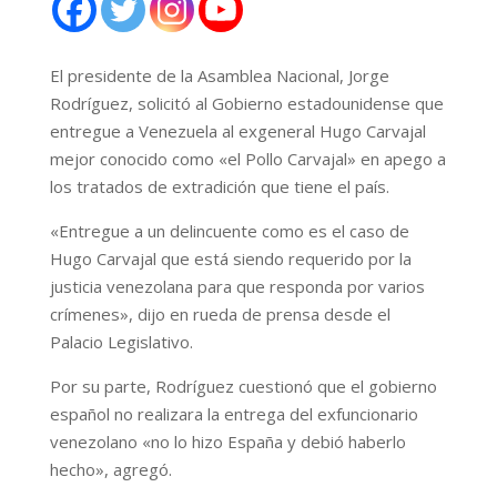
El presidente de la Asamblea Nacional, Jorge
Rodríguez, solicitó al Gobierno estadounidense que
entregue a Venezuela al exgeneral Hugo Carvajal
mejor conocido como «el Pollo Carvajal» en apego a
los tratados de extradición que tiene el país.
«Entregue a un delincuente como es el caso de
Hugo Carvajal que está siendo requerido por la
justicia venezolana para que responda por varios
crímenes», dijo en rueda de prensa desde el
Palacio Legislativo.
Por su parte, Rodríguez cuestionó que el gobierno
español no realizara la entrega del exfuncionario
venezolano «no lo hizo España y debió haberlo
hecho», agregó.