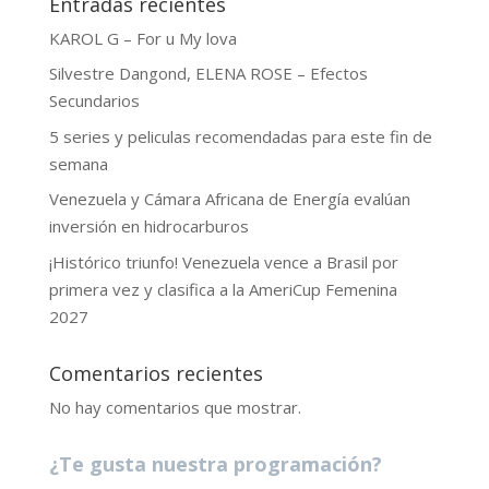
Entradas recientes
KAROL G – For u My lova
Silvestre Dangond, ELENA ROSE – Efectos
Secundarios
5 series y peliculas recomendadas para este fin de
semana
Venezuela y Cámara Africana de Energía evalúan
inversión en hidrocarburos
¡Histórico triunfo! Venezuela vence a Brasil por
primera vez y clasifica a la AmeriCup Femenina
2027
Comentarios recientes
No hay comentarios que mostrar.
¿Te gusta nuestra programación?