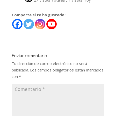
Comparte si te ha gustado:
Enviar comentario
Tu dirección de correo electrónico no será
publicada.
Los campos obligatorios están marcados
con
*