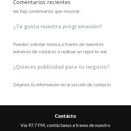
Comentarios recientes
No hay comentarios que mostrar.
¿Te gusta nuestra programación?
Puedes solicitar música a través de nuestros
números de contacto o realizar un reporte vial
¿Quieres publicidad para tu negocio?
Déjanos tu información en la sección de contacto
Contácto
Vía 97.7 FM, contáctanos a traves de nuestro