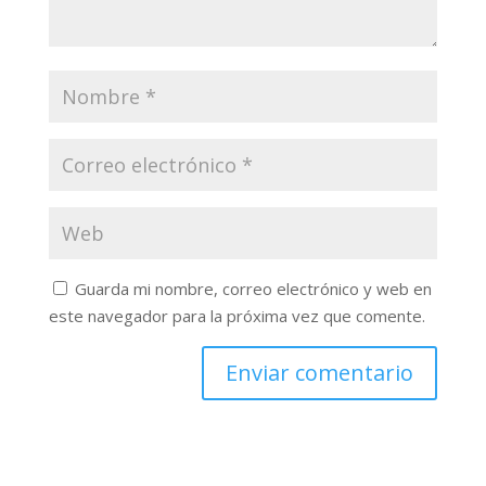
Guarda mi nombre, correo electrónico y web en
este navegador para la próxima vez que comente.