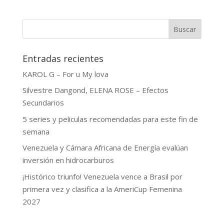
Buscar
Entradas recientes
KAROL G – For u My lova
Silvestre Dangond, ELENA ROSE – Efectos
Secundarios
5 series y peliculas recomendadas para este fin de
semana
Venezuela y Cámara Africana de Energía evalúan
inversión en hidrocarburos
¡Histórico triunfo! Venezuela vence a Brasil por
primera vez y clasifica a la AmeriCup Femenina
2027