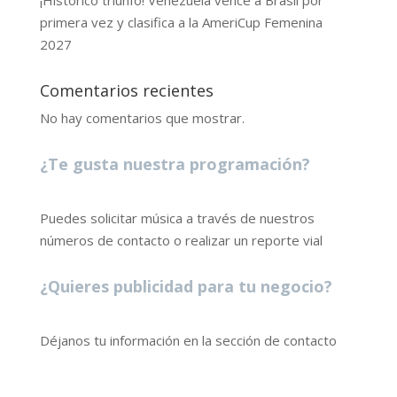
primera vez y clasifica a la AmeriCup Femenina
2027
Comentarios recientes
No hay comentarios que mostrar.
¿Te gusta nuestra programación?
Puedes solicitar música a través de nuestros
números de contacto o realizar un reporte vial
¿Quieres publicidad para tu negocio?
Déjanos tu información en la sección de contacto