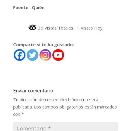
Fuente : Quién
36 Vistas Totales
, 1 Vistas Hoy
Comparte si te ha gustado:
Enviar comentario
Tu dirección de correo electrónico no será
publicada.
Los campos obligatorios están marcados
con
*