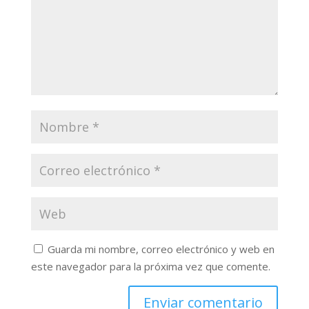
Guarda mi nombre, correo electrónico y web en
este navegador para la próxima vez que comente.