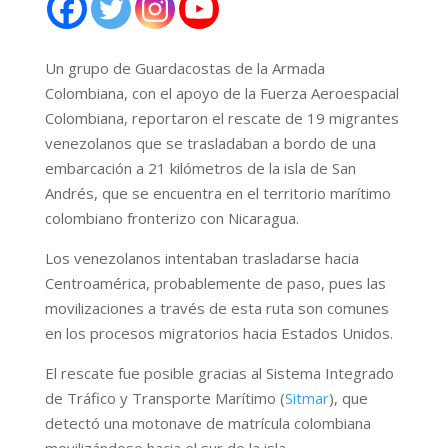
Un grupo de Guardacostas de la Armada
Colombiana, con el apoyo de la Fuerza Aeroespacial
Colombiana, reportaron el rescate de 19 migrantes
venezolanos que se trasladaban a bordo de una
embarcación a 21 kilómetros de la isla de San
Andrés, que se encuentra en el territorio marítimo
colombiano fronterizo con Nicaragua.
Los venezolanos intentaban trasladarse hacia
Centroamérica, probablemente de paso, pues las
movilizaciones a través de esta ruta son comunes
en los procesos migratorios hacia Estados Unidos.
El rescate fue posible gracias al Sistema Integrado
de Tráfico y Transporte Marítimo (
Sitmar
), que
detectó una motonave de matrícula colombiana
movilizándose hacia el sur de la isla.