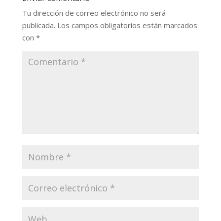
Tu dirección de correo electrónico no será
publicada.
Los campos obligatorios están marcados
con
*