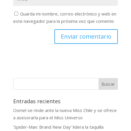
Guarda mi nombre, correo electrónico y web en
este navegador para la próxima vez que comente.
Buscar
Entradas recientes
Osmel se rinde ante la nueva Miss Chile y se ofrece
a asesorarla para el Miss Universo
‘Spider-Man: Brand New Day’ lidera la taquilla