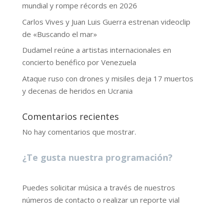
mundial y rompe récords en 2026
Carlos Vives y Juan Luis Guerra estrenan videoclip
de «Buscando el mar»
Dudamel reúne a artistas internacionales en
concierto benéfico por Venezuela
Ataque ruso con drones y misiles deja 17 muertos
y decenas de heridos en Ucrania
Comentarios recientes
No hay comentarios que mostrar.
¿Te gusta nuestra programación?
Puedes solicitar música a través de nuestros
números de contacto o realizar un reporte vial