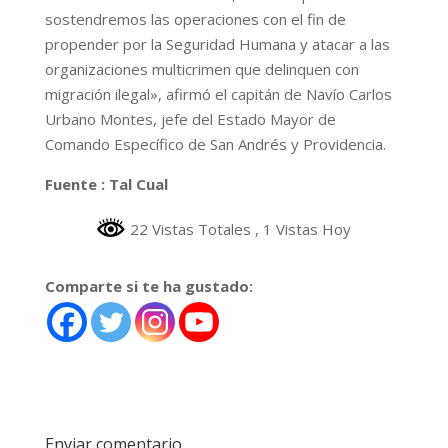
sostendremos las operaciones con el fin de
propender por la Seguridad Humana y atacar a las
organizaciones multicrimen que delinquen con
migración ilegal», afirmó el capitán de Navío Carlos
Urbano Montes, jefe del Estado Mayor de
Comando Específico de San Andrés y Providencia.
Fuente : Tal Cual
22 Vistas Totales
, 1 Vistas Hoy
Comparte si te ha gustado:
Enviar comentario