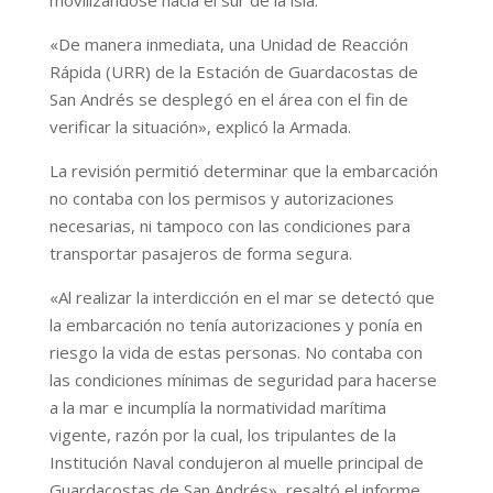
«De manera inmediata, una Unidad de Reacción
Rápida (URR) de la Estación de Guardacostas de
San Andrés se desplegó en el área con el fin de
verificar la situación», explicó la Armada.
La revisión permitió determinar que la embarcación
no contaba con los permisos y autorizaciones
necesarias, ni tampoco con las condiciones para
transportar pasajeros de forma segura.
«Al realizar la interdicción en el mar se detectó que
la embarcación no tenía autorizaciones y ponía en
riesgo la vida de estas personas. No contaba con
las condiciones mínimas de seguridad para hacerse
a la mar e incumplía la normatividad marítima
vigente, razón por la cual, los tripulantes de la
Institución Naval condujeron al muelle principal de
Guardacostas de San Andrés», resaltó el informe.