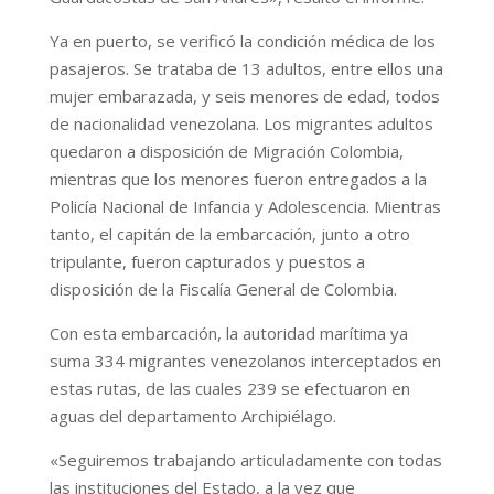
Ya en puerto, se verificó la condición médica de los
pasajeros. Se trataba de 13 adultos, entre ellos una
mujer embarazada, y seis menores de edad, todos
de nacionalidad venezolana. Los migrantes adultos
quedaron a disposición de Migración Colombia,
mientras que los menores fueron entregados a la
Policía Nacional de Infancia y Adolescencia. Mientras
tanto, el capitán de la embarcación, junto a otro
tripulante, fueron capturados y puestos a
disposición de la Fiscalía General de Colombia.
Con esta embarcación, la autoridad marítima ya
suma 334 migrantes venezolanos interceptados en
estas rutas, de las cuales 239 se efectuaron en
aguas del departamento Archipiélago.
«Seguiremos trabajando articuladamente con todas
las instituciones del Estado, a la vez que