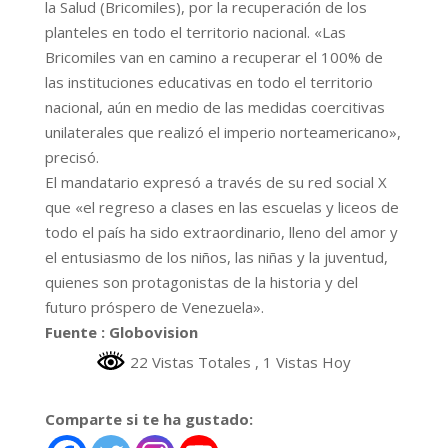
la Salud (Bricomiles), por la recuperación de los
planteles en todo el territorio nacional. «Las
Bricomiles van en camino a recuperar el 100% de
las instituciones educativas en todo el territorio
nacional, aún en medio de las medidas coercitivas
unilaterales que realizó el imperio norteamericano»,
precisó.
El mandatario expresó a través de su red social X
que «el regreso a clases en las escuelas y liceos de
todo el país ha sido extraordinario, lleno del amor y
el entusiasmo de los niños, las niñas y la juventud,
quienes son protagonistas de la historia y del
futuro próspero de Venezuela».
Fuente : Globovision
22 Vistas Totales
, 1 Vistas Hoy
Comparte si te ha gustado: