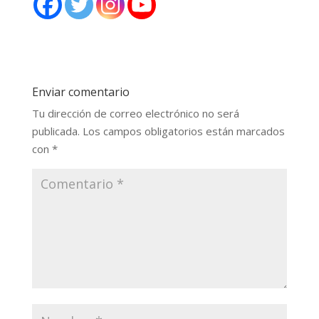
Enviar comentario
Tu dirección de correo electrónico no será
publicada.
Los campos obligatorios están marcados
con
*