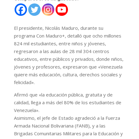
El presidente, Nicolás Maduro, durante su
programa Con Maduro+, detalló que ocho millones
824 mil estudiantes, entre niños y jóvenes,
regresaron a las aulas de 28 mil 304 centros
educativos, entre públicos y privados, donde niños,
jóvenes y profesores, expresaron que «Venezuela
quiere más educación, cultura, derechos sociales y
felicidad».
Afirmó que «la educación pública, gratuita y de
calidad, llega a más del 80% de los estudiantes de
Venezuela».
Asimismo, el jefe de Estado agradeció a la Fuerza
Armada Nacional Bolivariana (FANB), y a las
Brigadas Comunitarias Militares para la Educación y