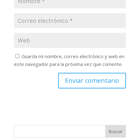
Guarda mi nombre, correo electrónico y web en
este navegador para la próxima vez que comente.
Buscar