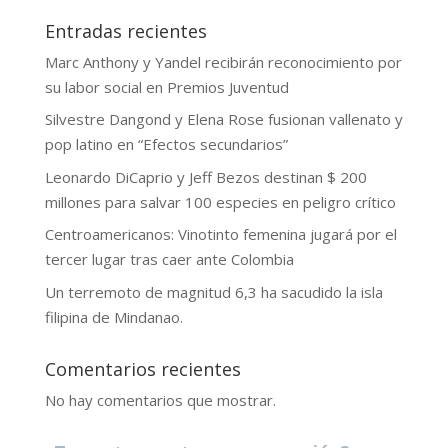
Entradas recientes
Marc Anthony y Yandel recibirán reconocimiento por
su labor social en Premios Juventud
Silvestre Dangond y Elena Rose fusionan vallenato y
pop latino en “Efectos secundarios”
Leonardo DiCaprio y Jeff Bezos destinan $ 200
millones para salvar 100 especies en peligro crítico
Centroamericanos: Vinotinto femenina jugará por el
tercer lugar tras caer ante Colombia
Un terremoto de magnitud 6,3 ha sacudido la isla
filipina de Mindanao.
Comentarios recientes
No hay comentarios que mostrar.