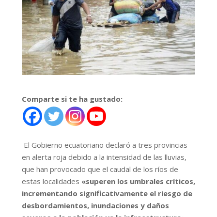
Comparte si te ha gustado:
El Gobierno ecuatoriano declaró a tres provincias
en alerta roja debido a la intensidad de las lluvias,
que han provocado que el caudal de los ríos de
estas localidades
«superen los umbrales críticos,
incrementando significativamente el riesgo de
desbordamientos, inundaciones y daños