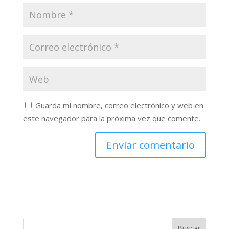
Guarda mi nombre, correo electrónico y web en
este navegador para la próxima vez que comente.
Buscar