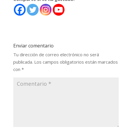
Enviar comentario
Tu dirección de correo electrónico no será
publicada.
Los campos obligatorios están marcados
con
*