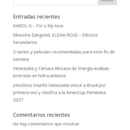
Entradas recientes
KAROL G – For u My lova
Silvestre Dangond, ELENA ROSE – Efectos
Secundarios
5 series y peliculas recomendadas para este fin de
semana
Venezuela y Cámara Africana de Energía evalúan
inversión en hidrocarburos
¡Histórico triunfo! Venezuela vence a Brasil por
primera vez y clasifica a la AmeriCup Femenina
2027
Comentarios recientes
No hay comentarios que mostrar.