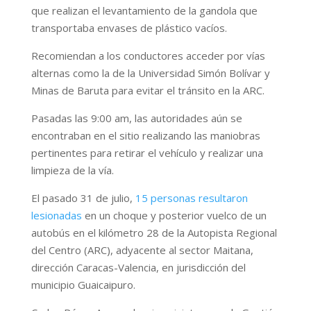
que realizan el levantamiento de la gandola que
transportaba envases de plástico vacíos.
Recomiendan a los conductores acceder por vías
alternas como la de la Universidad Simón Bolívar y
Minas de Baruta para evitar el tránsito en la ARC.
Pasadas las 9:00 am, las autoridades aún se
encontraban en el sitio realizando las maniobras
pertinentes para retirar el vehículo y realizar una
limpieza de la vía.
El pasado 31 de julio,
15 personas resultaron
lesionadas
en un choque y posterior vuelco de un
autobús en el kilómetro 28 de la Autopista Regional
del Centro (ARC), adyacente al sector Maitana,
dirección Caracas-Valencia, en jurisdicción del
municipio Guaicaipuro.