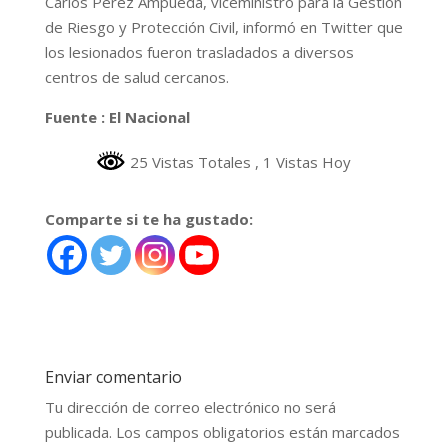
Carlos Pérez Ampueda, viceministro para la Gestión
de Riesgo y Protección Civil, informó en Twitter que
los lesionados fueron trasladados a diversos
centros de salud cercanos.
Fuente : El Nacional
25 Vistas Totales
, 1 Vistas Hoy
Comparte si te ha gustado:
Enviar comentario
Tu dirección de correo electrónico no será
publicada.
Los campos obligatorios están marcados