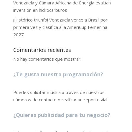
Venezuela y Cámara Africana de Energía evalúan
inversión en hidrocarburos
¡Histórico triunfo! Venezuela vence a Brasil por
primera vez y clasifica a la AmeriCup Femenina
2027
Comentarios recientes
No hay comentarios que mostrar.
¿Te gusta nuestra programación?
Puedes solicitar música a través de nuestros
números de contacto o realizar un reporte vial
¿Quieres publicidad para tu negocio?