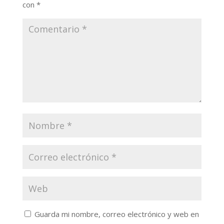
con
*
Guarda mi nombre, correo electrónico y web en