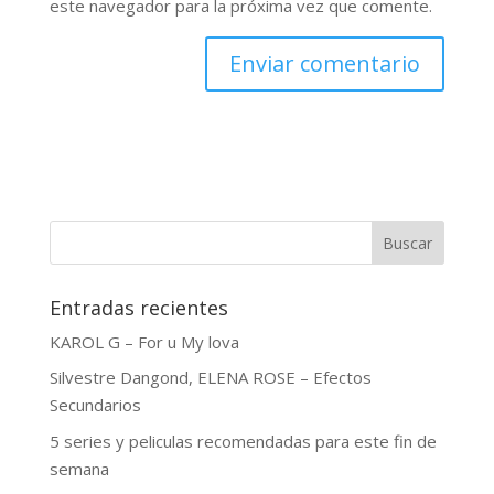
este navegador para la próxima vez que comente.
Buscar
Entradas recientes
KAROL G – For u My lova
Silvestre Dangond, ELENA ROSE – Efectos
Secundarios
5 series y peliculas recomendadas para este fin de
semana