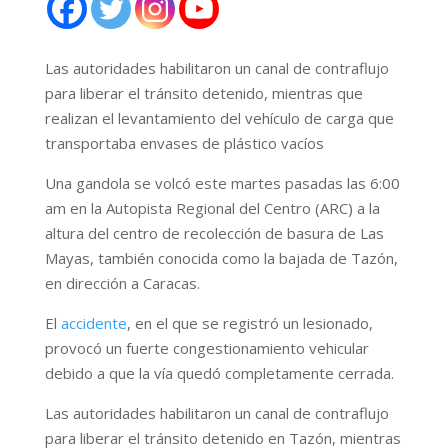
Las autoridades habilitaron un canal de contraflujo
para liberar el tránsito detenido, mientras que
realizan el levantamiento del vehículo de carga que
transportaba envases de plástico vacíos
Una gandola se volcó este martes pasadas las 6:00
am en la Autopista Regional del Centro (ARC) a la
altura del centro de recolección de basura de Las
Mayas, también conocida como la bajada de Tazón,
en dirección a Caracas.
El
accidente
, en el que se registró un lesionado,
provocó un fuerte congestionamiento vehicular
debido a que la vía quedó completamente cerrada.
Las autoridades habilitaron un canal de contraflujo
para liberar el tránsito detenido en Tazón, mientras