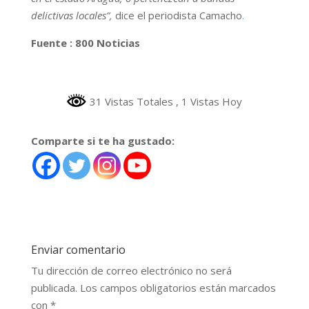
delictivas locales”,
dice el periodista Camacho
.
Fuente : 800 Noticias
31 Vistas Totales
, 1 Vistas Hoy
Comparte si te ha gustado:
Enviar comentario
Tu dirección de correo electrónico no será
publicada.
Los campos obligatorios están marcados
con
*