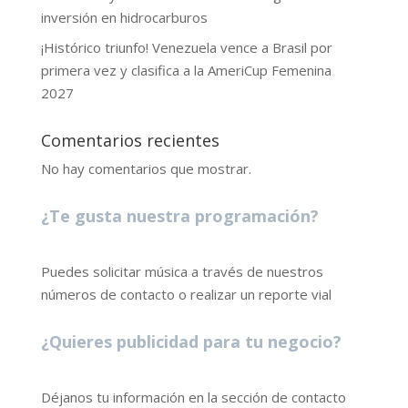
inversión en hidrocarburos
¡Histórico triunfo! Venezuela vence a Brasil por
primera vez y clasifica a la AmeriCup Femenina
2027
Comentarios recientes
No hay comentarios que mostrar.
¿Te gusta nuestra programación?
Puedes solicitar música a través de nuestros
números de contacto o realizar un reporte vial
¿Quieres publicidad para tu negocio?
Déjanos tu información en la sección de contacto