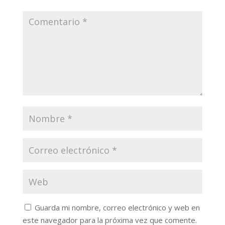
Guarda mi nombre, correo electrónico y web en
este navegador para la próxima vez que comente.