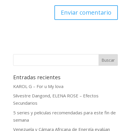
Buscar
Entradas recientes
KAROL G – For u My lova
Silvestre Dangond, ELENA ROSE – Efectos
Secundarios
5 series y peliculas recomendadas para este fin de
semana
Venezuela y Cámara Africana de Energía evalúan