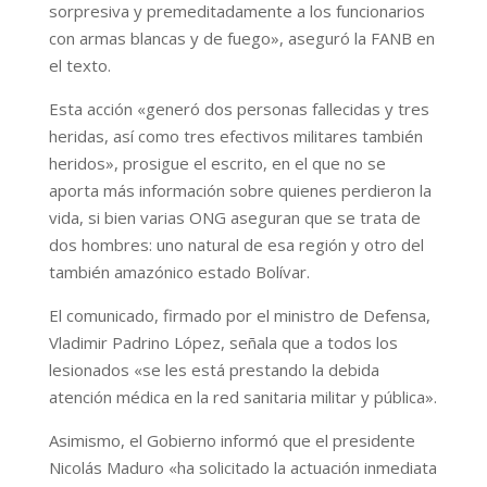
sorpresiva y premeditadamente a los funcionarios
con armas blancas y de fuego», aseguró la FANB en
el texto.
Esta acción «generó dos personas fallecidas y tres
heridas, así como tres efectivos militares también
heridos», prosigue el escrito, en el que no se
aporta más información sobre quienes perdieron la
vida, si bien varias ONG aseguran que se trata de
dos hombres: uno natural de esa región y otro del
también amazónico estado Bolívar.
El comunicado, firmado por el ministro de Defensa,
Vladimir Padrino López, señala que a todos los
lesionados «se les está prestando la debida
atención médica en la red sanitaria militar y pública».
Asimismo, el Gobierno informó que el presidente
Nicolás Maduro «ha solicitado la actuación inmediata