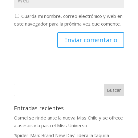
Guarda mi nombre, correo electrónico y web en
este navegador para la próxima vez que comente.
Buscar
Entradas recientes
Osmel se rinde ante la nueva Miss Chile y se ofrece
a asesorarla para el Miss Universo
‘Spider-Man: Brand New Day’ lidera la taquilla