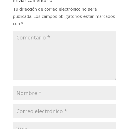
Enviar comentario
Tu dirección de correo electrónico no será
publicada.
Los campos obligatorios están marcados
con
*