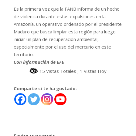
Es la primera vez que la FANB informa de un hecho
de violencia durante estas expulsiones en la
Amazonía, un operativo ordenado por el presidente
Maduro que busca limpiar esta región para luego
iniciar un plan de recuperación ambiental,
especialmente por el uso del mercurio en este
territorio.
Con información de EFE
15 Vistas Totales
, 1 Vistas Hoy
Comparte si te ha gustado: