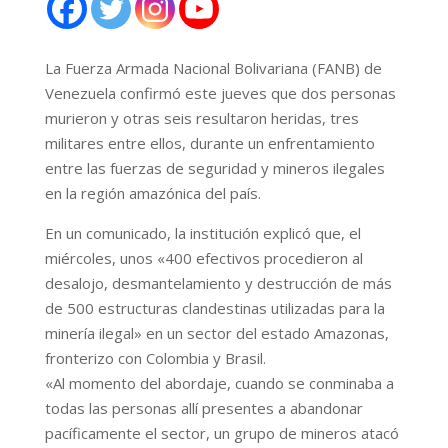
La Fuerza Armada Nacional Bolivariana (FANB) de
Venezuela confirmó este jueves que dos personas
murieron y otras seis resultaron heridas, tres
militares entre ellos, durante un enfrentamiento
entre las fuerzas de seguridad y mineros ilegales
en la región amazónica del país.
En un comunicado, la institución explicó que, el
miércoles, unos «400 efectivos procedieron al
desalojo, desmantelamiento y destrucción de más
de 500 estructuras clandestinas utilizadas para la
minería ilegal» en un sector del estado Amazonas,
fronterizo con Colombia y Brasil.
«Al momento del abordaje, cuando se conminaba a
todas las personas allí presentes a abandonar
pacíficamente el sector, un grupo de mineros atacó