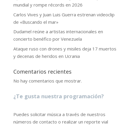
mundial y rompe récords en 2026
Carlos Vives y Juan Luis Guerra estrenan videoclip
de «Buscando el mar»
Dudamel reúne a artistas internacionales en
concierto benéfico por Venezuela
Ataque ruso con drones y misiles deja 17 muertos
y decenas de heridos en Ucrania
Comentarios recientes
No hay comentarios que mostrar.
¿Te gusta nuestra programación?
Puedes solicitar música a través de nuestros
números de contacto o realizar un reporte vial