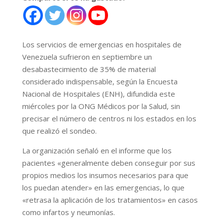
Los servicios de emergencias en hospitales de
Venezuela sufrieron en septiembre un
desabastecimiento de 35% de material
considerado indispensable, según la Encuesta
Nacional de Hospitales (ENH), difundida este
miércoles por la ONG Médicos por la Salud, sin
precisar el número de centros ni los estados en los
que realizó el sondeo.
La organización señaló en el informe que los
pacientes «generalmente deben conseguir por sus
propios medios los insumos necesarios para que
los puedan atender» en las emergencias, lo que
«retrasa la aplicación de los tratamientos» en casos
como infartos y neumonías.