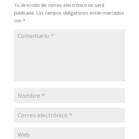
Tu dirección de correo electrónico no será
publicada.
Los campos obligatorios están marcados
con
*