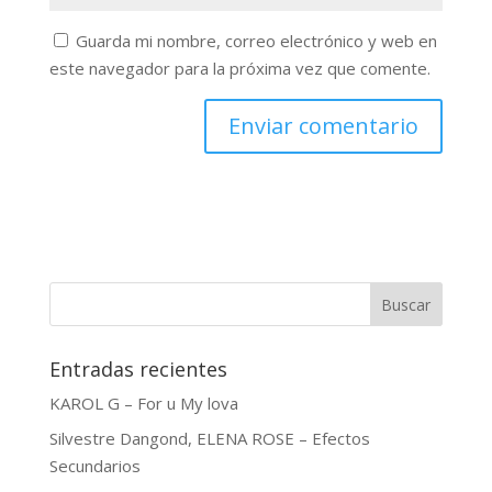
Guarda mi nombre, correo electrónico y web en
este navegador para la próxima vez que comente.
Buscar
Entradas recientes
KAROL G – For u My lova
Silvestre Dangond, ELENA ROSE – Efectos
Secundarios