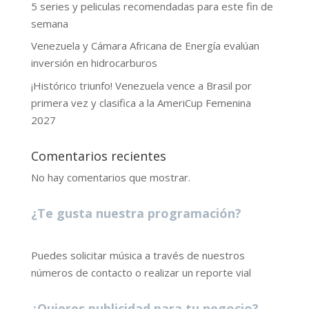
5 series y peliculas recomendadas para este fin de
semana
Venezuela y Cámara Africana de Energía evalúan
inversión en hidrocarburos
¡Histórico triunfo! Venezuela vence a Brasil por
primera vez y clasifica a la AmeriCup Femenina
2027
Comentarios recientes
No hay comentarios que mostrar.
¿Te gusta nuestra programación?
Puedes solicitar música a través de nuestros
números de contacto o realizar un reporte vial
¿Quieres publicidad para tu negocio?