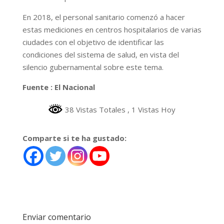
En 2018, el personal sanitario comenzó a hacer
estas mediciones en centros hospitalarios de varias
ciudades con el objetivo de identificar las
condiciones del sistema de salud, en vista del
silencio gubernamental sobre este tema.
Fuente : El Nacional
38 Vistas Totales
, 1 Vistas Hoy
Comparte si te ha gustado:
Enviar comentario