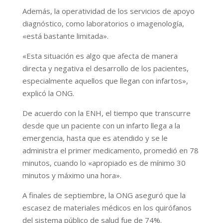
Además, la operatividad de los servicios de apoyo
diagnóstico, como laboratorios o imagenología,
«está bastante limitada».
«Esta situación es algo que afecta de manera
directa y negativa el desarrollo de los pacientes,
especialmente aquellos que llegan con infartos»,
explicó la ONG.
De acuerdo con la ENH, el tiempo que transcurre
desde que un paciente con un infarto llega a la
emergencia, hasta que es atendido y se le
administra el primer medicamento, promedió en 78
minutos, cuando lo «apropiado es de mínimo 30
minutos y máximo una hora».
A finales de septiembre, la ONG aseguró que la
escasez de materiales médicos en los quirófanos
del sistema público de salud fue de 74%.