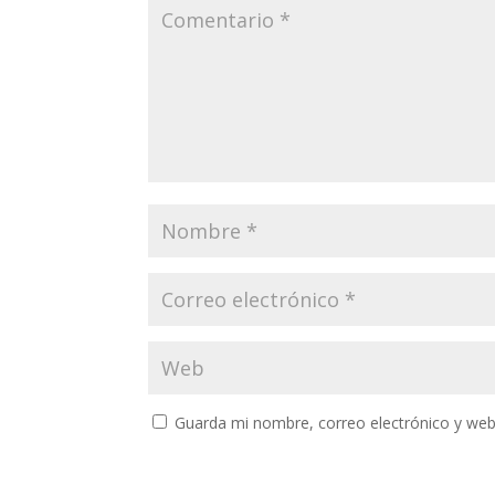
Guarda mi nombre, correo electrónico y web