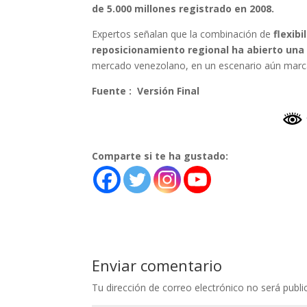
de 5.000 millones registrado en 2008.
Expertos señalan que la combinación de
flexibi
reposicionamiento regional ha abierto una
mercado venezolano, en un escenario aún marcad
Fuente : Versión Final
Comparte si te ha gustado:
Enviar comentario
Tu dirección de correo electrónico no será publi