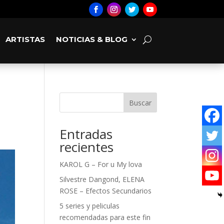
ARTISTAS
NOTICIAS & BLOG
Buscar
Entradas
recientes
KAROL G – For u My lova
Silvestre Dangond, ELENA
ROSE – Efectos Secundarios
5 series y peliculas
recomendadas para este fin