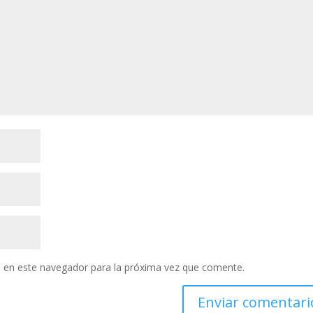
 en este navegador para la próxima vez que comente.