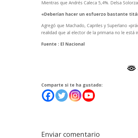
Mientras que Andrés Caleca 5,4%. Delsa Solorza
«Deberían hacer un esfuerzo bastante titá
Agregó que Machado, Capriles y Superlano «práct
realidad que al elector de la primaria no le está
Fuente : El Nacional
Comparte si te ha gustado:
Enviar comentario