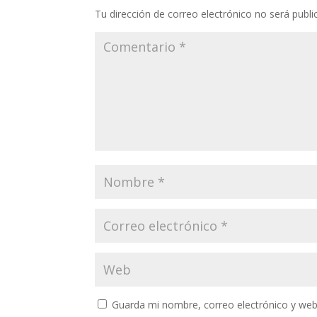
Tu dirección de correo electrónico no será publi
Guarda mi nombre, correo electrónico y web