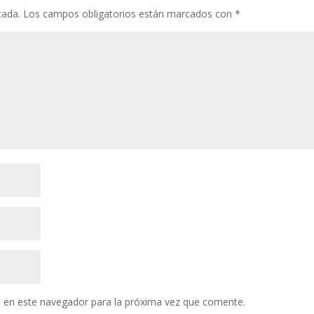
cada.
Los campos obligatorios están marcados con
*
 en este navegador para la próxima vez que comente.