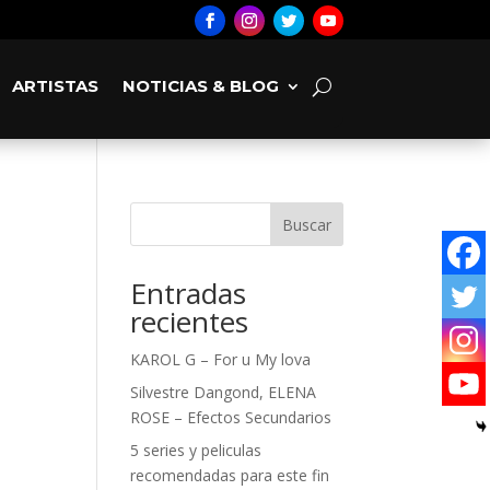
ARTISTAS
NOTICIAS & BLOG
Buscar
Entradas
recientes
KAROL G – For u My lova
Silvestre Dangond, ELENA
ROSE – Efectos Secundarios
5 series y peliculas
recomendadas para este fin