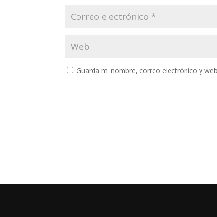
Guarda mi nombre, correo electrónico y web