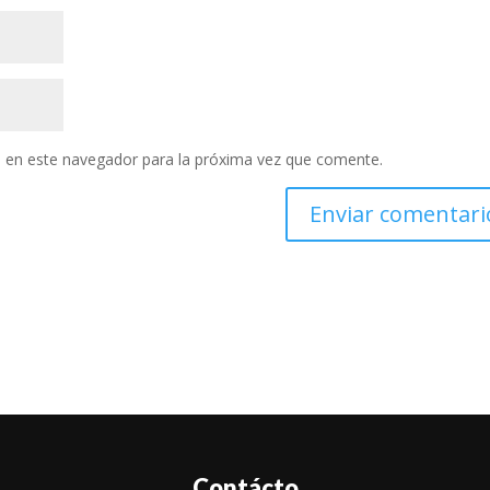
 en este navegador para la próxima vez que comente.
Contácto