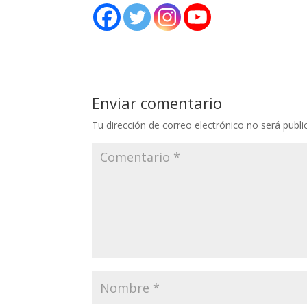
Enviar comentario
Tu dirección de correo electrónico no será publi