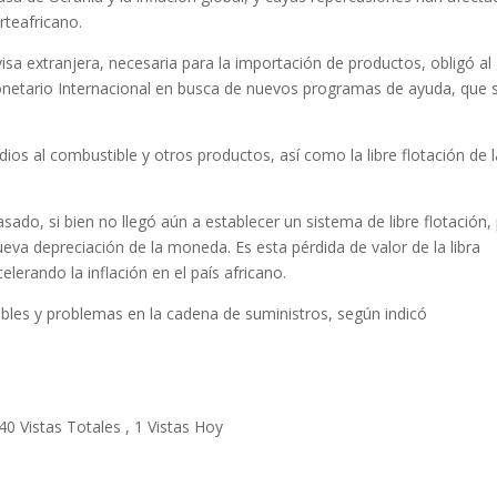
rteafricano.
isa extranjera, necesaria para la importación de productos, obligó al
onetario Internacional en busca de nuevos programas de ayuda, que 
dios al combustible y otros productos, así como la libre flotación de 
do, si bien no llegó aún a establecer un sistema de libre flotación,
eva depreciación de la moneda. Es esta pérdida de valor de la libra
elerando la inflación en el país africano.
bles y problemas en la cadena de suministros, según indicó
40 Vistas Totales
, 1 Vistas Hoy