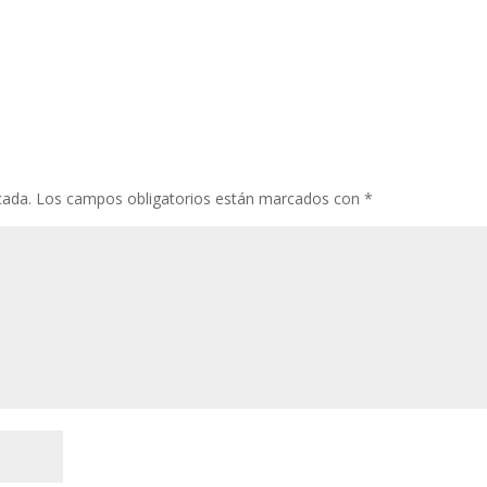
cada.
Los campos obligatorios están marcados con
*