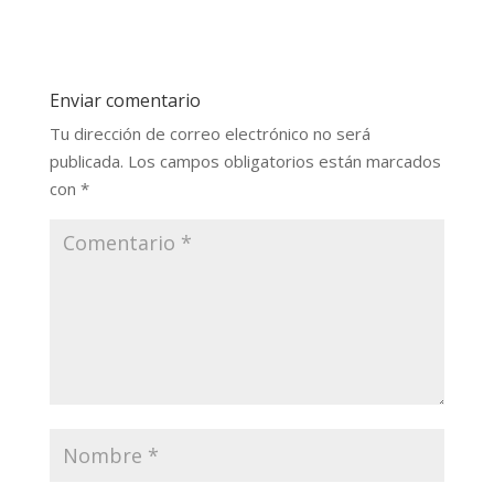
Enviar comentario
Tu dirección de correo electrónico no será
publicada.
Los campos obligatorios están marcados
con
*