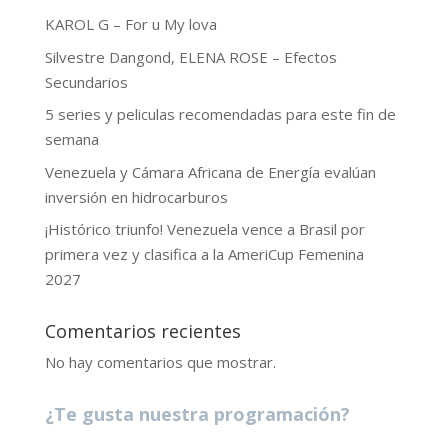
KAROL G – For u My lova
Silvestre Dangond, ELENA ROSE – Efectos
Secundarios
5 series y peliculas recomendadas para este fin de
semana
Venezuela y Cámara Africana de Energía evalúan
inversión en hidrocarburos
¡Histórico triunfo! Venezuela vence a Brasil por
primera vez y clasifica a la AmeriCup Femenina
2027
Comentarios recientes
No hay comentarios que mostrar.
¿Te gusta nuestra programación?