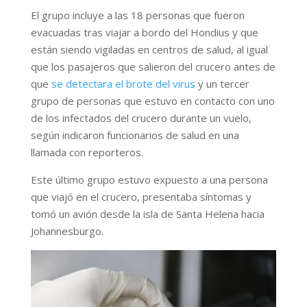
El grupo incluye a las 18 personas que fueron
evacuadas tras viajar a bordo del Hondius y que
están siendo vigiladas en centros de salud, al igual
que los pasajeros que salieron del crucero antes de
que
se detectara el brote del virus
y un tercer
grupo de personas que estuvo en contacto con uno
de los infectados del crucero durante un vuelo,
según indicaron funcionarios de salud en una
llamada con reporteros.
Este último grupo estuvo expuesto a una persona
que viajó en el crucero, presentaba síntomas y
tomó un avión desde la isla de Santa Helena hacia
Johannesburgo.