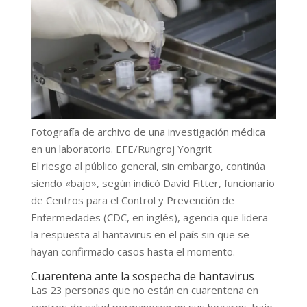
Fotografía de archivo de una investigación médica
en un laboratorio. EFE/Rungroj Yongrit
El riesgo al público general, sin embargo, continúa
siendo «bajo», según indicó David Fitter, funcionario
de Centros para el Control y Prevención de
Enfermedades (CDC, en inglés), agencia que lidera
la respuesta al hantavirus en el país sin que se
hayan confirmado casos hasta el momento.
Cuarentena ante la sospecha de hantavirus
Las 23 personas que no están en cuarentena en
centros de salud permanecen en sus hogares, bajo