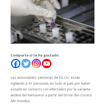
Comparte si te ha gustado:
Las autoridades sanitarias de EE.UU. están
vigilando a 41 personas en todo el país por haber
estado en contacto con infectados por la variante
andina del hantavirus a partir del brote del crucero
MV Hondius.