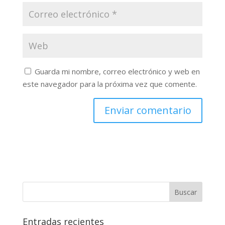
Guarda mi nombre, correo electrónico y web en
este navegador para la próxima vez que comente.
Buscar
Entradas recientes