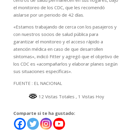
el monitoreo de los CDC, que les recomendó
aislarse por un periodo de 42 días.
«Estamos trabajando de cerca con los pasajeros y
con nuestros socios de salud pública para
garantizar el monitoreo y el acceso rápido a
atención médica en caso de que desarrollen
síntomas», indicó Fitter y agregó que el objetivo de
los CDC es «acompañarlos y elaborar planes según
sus situaciones específicas».
FUENTE : EL NACIONAL
12 Vistas Totales
, 1 Vistas Hoy
Comparte si te ha gustado: