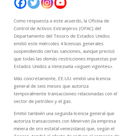
Como respuesta a este acuerdo, la Oficina de
Control de Activos Extranjeros (OFAC) del
Departamento del Tesoro de Estados Unidos
emitió este miércoles 4 licencias generales
suspendiendo ciertas sanciones, aunque precisó
que todas las demás restricciones impuestas por
Estados Unidos a Venezuela «siguen vigentes».
Más concretamente, EE.UU. emitió una licencia
general de seis meses que autoriza
temporalmente transacciones relacionadas con el
sector de petróleo y el gas.
Emitió también una segunda licencia general que
autoriza transacciones con Minerven (la empresa
minera de oro estatal venezolana) que, según el
Tesoro, tendrá el efecto de reducir el comercio de