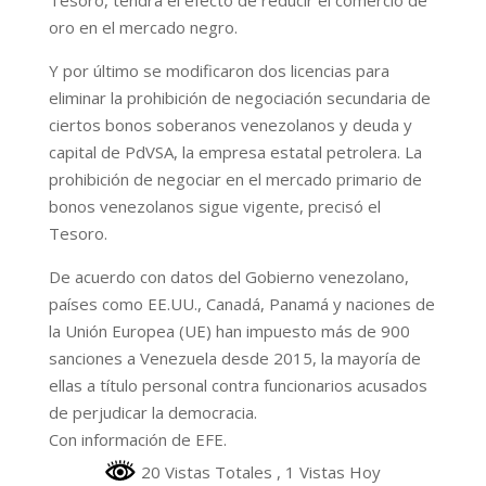
oro en el mercado negro.
Y por último se modificaron dos licencias para
eliminar la prohibición de negociación secundaria de
ciertos bonos soberanos venezolanos y deuda y
capital de PdVSA, la empresa estatal petrolera. La
prohibición de negociar en el mercado primario de
bonos venezolanos sigue vigente, precisó el
Tesoro.
De acuerdo con datos del Gobierno venezolano,
países como EE.UU., Canadá, Panamá y naciones de
la Unión Europea (UE) han impuesto más de 900
sanciones a Venezuela desde 2015, la mayoría de
ellas a título personal contra funcionarios acusados
de perjudicar la democracia.
Con información de EFE.
20 Vistas Totales
, 1 Vistas Hoy