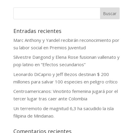
Buscar
Entradas recientes
Marc Anthony y Yandel recibirán reconocimiento por
su labor social en Premios Juventud
Silvestre Dangond y Elena Rose fusionan vallenato y
pop latino en “Efectos secundarios”
Leonardo DiCaprio y Jeff Bezos destinan $ 200
millones para salvar 100 especies en peligro crítico
Centroamericanos: Vinotinto femenina jugará por el
tercer lugar tras caer ante Colombia
Un terremoto de magnitud 6,3 ha sacudido la isla
filipina de Mindanao.
Comentarios recientes