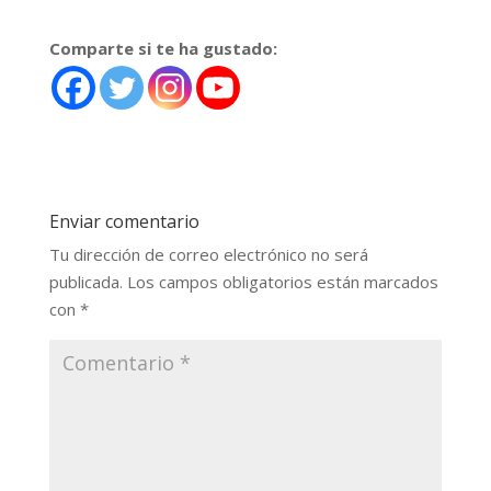
Comparte si te ha gustado:
Enviar comentario
Tu dirección de correo electrónico no será
publicada.
Los campos obligatorios están marcados
con
*