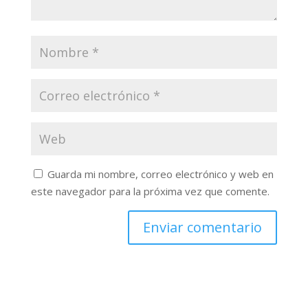
Guarda mi nombre, correo electrónico y web en
este navegador para la próxima vez que comente.