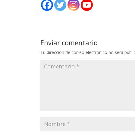
Enviar comentario
Tu dirección de correo electrónico no será publi