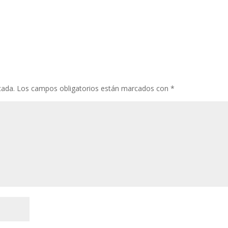
cada.
Los campos obligatorios están marcados con
*