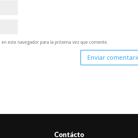
 en este navegador para la próxima vez que comente.
Contácto