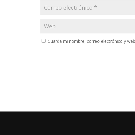
Guarda mi nombre, correo electrónico y web