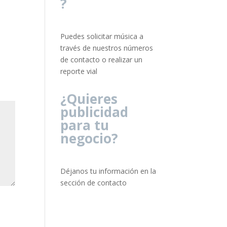
?
Puedes solicitar música a
través de nuestros números
de contacto o realizar un
reporte vial
¿Quieres
publicidad
para tu
negocio?
Déjanos tu información en la
sección de contacto