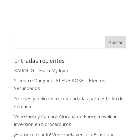
Buscar
Entradas recientes
KAROL G – For u My lova
Silvestre Dangond, ELENA ROSE – Efectos
Secundarios
5 series y peliculas recomendadas para este fin de
semana
Venezuela y Cámara Africana de Energía evalúan
inversión en hidrocarburos
¡Histórico triunfo! Venezuela vence a Brasil por