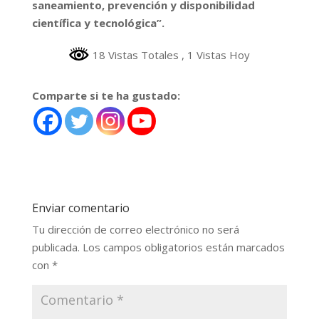
saneamiento, prevención y disponibilidad
científica y tecnológica”.
18 Vistas Totales
, 1 Vistas Hoy
Comparte si te ha gustado:
Enviar comentario
Tu dirección de correo electrónico no será
publicada.
Los campos obligatorios están marcados
con
*