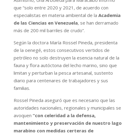
que “solo entre 2020 y 2021, de acuerdo con
especialistas en materia ambiental de la
Academia
de las Ciencias en Venezuela
, se han derramado
más de 200 mil barriles de crudo”.
Según la doctora María Rossel Pineda, presidenta
de la oenegé, estos consecutivos vertidos de
petróleo no solo destruyen la esencia natural de la
fauna y flora autóctona del lecho marino, sino que
limitan y perturban la pesca artesanal, sustento
diario para centenares de trabajadores y sus
familias.
Rossel Pineda aseguró que es necesario que las
autoridades nacionales, regionales y municipales se
avoquen
“con celeridad a la defensa,
mantenimiento y preservación de nuestro lago
marabino con medidas certeras de