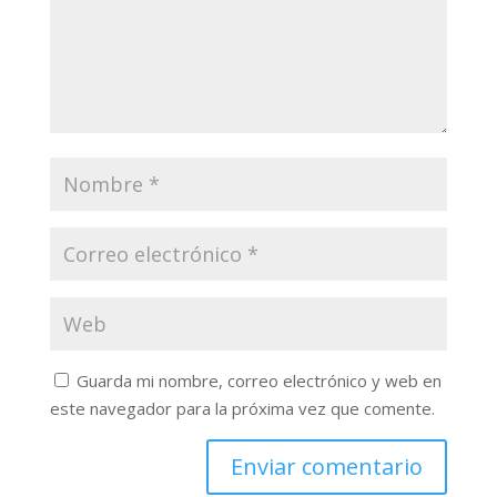
Guarda mi nombre, correo electrónico y web en
este navegador para la próxima vez que comente.