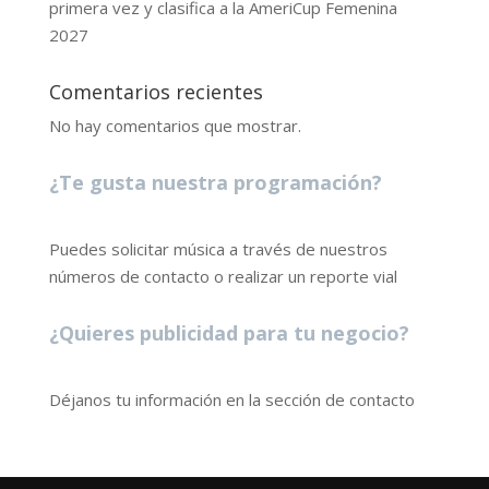
primera vez y clasifica a la AmeriCup Femenina
2027
Comentarios recientes
No hay comentarios que mostrar.
¿Te gusta nuestra programación?
Puedes solicitar música a través de nuestros
números de contacto o realizar un reporte vial
¿Quieres publicidad para tu negocio?
Déjanos tu información en la sección de contacto