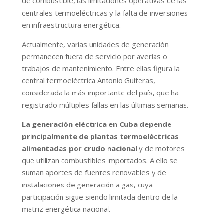
de combustible, las limitaciones operativas de las
centrales termoeléctricas y la falta de inversiones
en infraestructura energética.
Actualmente, varias unidades de generación
permanecen fuera de servicio por averías o
trabajos de mantenimiento. Entre ellas figura la
central termoeléctrica Antonio Guiteras,
considerada la más importante del país, que ha
registrado múltiples fallas en las últimas semanas.
La generación eléctrica en Cuba depende
principalmente de plantas termoeléctricas
alimentadas por crudo nacional
y de motores
que utilizan combustibles importados. A ello se
suman aportes de fuentes renovables y de
instalaciones de generación a gas, cuya
participación sigue siendo limitada dentro de la
matriz energética nacional.