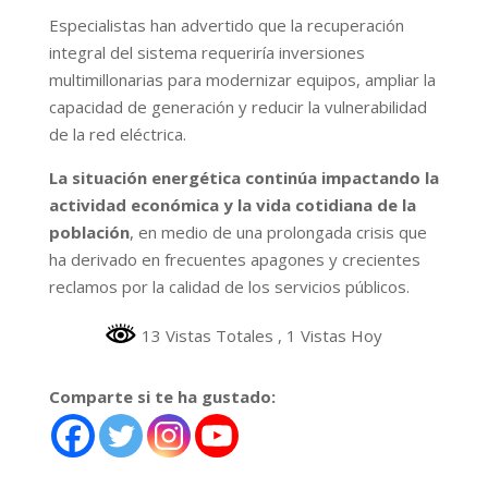
Especialistas han advertido que la recuperación
integral del sistema requeriría inversiones
multimillonarias para modernizar equipos, ampliar la
capacidad de generación y reducir la vulnerabilidad
de la red eléctrica.
La situación energética continúa impactando la
actividad económica y la vida cotidiana de la
población
, en medio de una prolongada crisis que
ha derivado en frecuentes apagones y crecientes
reclamos por la calidad de los servicios públicos.
13 Vistas Totales
, 1 Vistas Hoy
Comparte si te ha gustado: