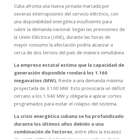
Cuba afronta una nueva jornada marcada por
severas interrupciones del servicio eléctrico, con
una disponibilidad energética insuficiente para
cubrir la demanda nacional. Según las previsiones de
la Unión Eléctrica (UNE), durante las horas de
mayor consumo la afectación podría alcanzar a
cerca de dos tercios del país de manera simultánea.
La empresa estatal estima que la capacidad de
generación disponible rondará los 1.160
megavatios (MW)
, frente a una demanda máxima
proyectada de 3.100 MW. Esto provocaría un déficit
cercano a los 1.940 MW y obligaría a aplicar cortes
programados para evitar el colapso del sistema.
La crisis energética cubana se ha profundizado
durante los últimos años debido a una
combinación de factores
, entre ellos la escasez