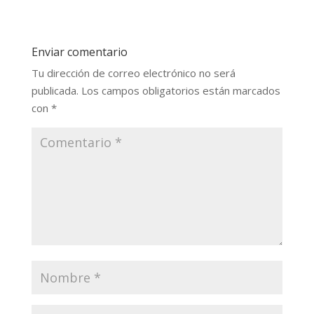
Enviar comentario
Tu dirección de correo electrónico no será
publicada.
Los campos obligatorios están marcados
con
*