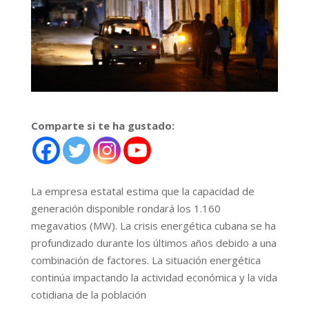
Comparte si te ha gustado:
La empresa estatal estima que la capacidad de
generación disponible rondará los 1.160
megavatios (MW). La crisis energética cubana se ha
profundizado durante los últimos años debido a una
combinación de factores. La situación energética
continúa impactando la actividad económica y la vida
cotidiana de la población