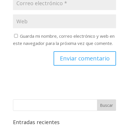
Guarda mi nombre, correo electrónico y web en
este navegador para la próxima vez que comente.
Buscar
Entradas recientes