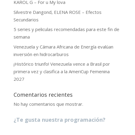
KAROL G – For u My lova
Silvestre Dangond, ELENA ROSE – Efectos
Secundarios
5 series y peliculas recomendadas para este fin de
semana
Venezuela y Cámara Africana de Energía evalúan
inversión en hidrocarburos
¡Histórico triunfo! Venezuela vence a Brasil por
primera vez y clasifica a la AmeriCup Femenina
2027
Comentarios recientes
No hay comentarios que mostrar.
¿Te gusta nuestra programación?