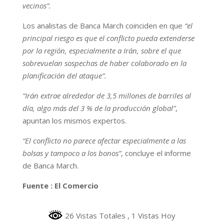
vecinos”.
Los analistas de Banca March coinciden en que
“el
principal riesgo es que el conflicto pueda extenderse
por la región, especialmente a Irán, sobre el que
sobrevuelan sospechas de haber colaborado en la
planificación del ataque”.
“Irán extrae alrededor de 3,5 millones de barriles al
día, algo más del 3 % de la producción global”
,
apuntan los mismos expertos.
“El conflicto no parece afectar especialmente a las
bolsas y tampoco a los bonos”
, concluye el informe
de Banca March.
Fuente : El Comercio
26 Vistas Totales
, 1 Vistas Hoy