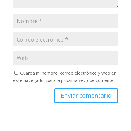
Guarda mi nombre, correo electrónico y web en
este navegador para la próxima vez que comente.