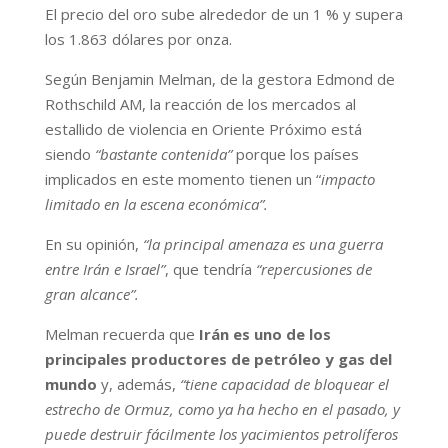
El precio del oro sube alrededor de un 1 % y supera
los 1.863 dólares por onza.
Según Benjamin Melman, de la gestora Edmond de
Rothschild AM, la reacción de los mercados al
estallido de violencia en Oriente Próximo está
siendo
“bastante contenida”
porque los países
implicados en este momento tienen un “
impacto
limitado en la escena económica”.
En su opinión,
“la principal amenaza es una guerra
entre Irán e Israel”
, que tendría
“repercusiones de
gran alcance”.
Melman recuerda que
Irán es uno de los
principales productores de petróleo y gas del
mundo
y, además,
“tiene capacidad de bloquear el
estrecho de Ormuz, como ya ha hecho en el pasado, y
puede destruir fácilmente los yacimientos petrolíferos