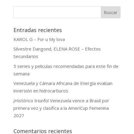
Buscar
Entradas recientes
KAROL G – For u My lova
Silvestre Dangond, ELENA ROSE – Efectos
Secundarios
5 series y peliculas recomendadas para este fin de
semana
Venezuela y Cámara Africana de Energía evalúan
inversión en hidrocarburos
¡Histórico triunfo! Venezuela vence a Brasil por
primera vez y clasifica a la AmeriCup Femenina
2027
Comentarios recientes