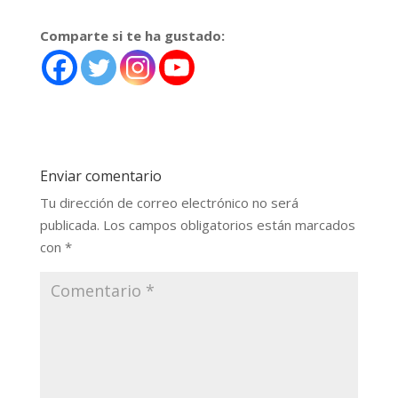
Comparte si te ha gustado:
Enviar comentario
Tu dirección de correo electrónico no será
publicada.
Los campos obligatorios están marcados
con
*