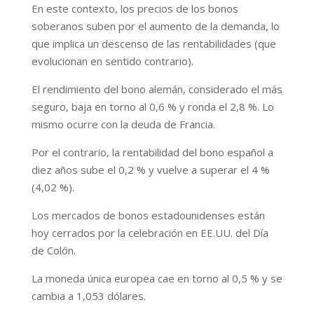
En este contexto, los precios de los bonos
soberanos suben por el aumento de la demanda, lo
que implica un descenso de las rentabilidades (que
evolucionan en sentido contrario).
El rendimiento del bono alemán, considerado el más
seguro, baja en torno al 0,6 % y ronda el 2,8 %. Lo
mismo ocurre con la deuda de Francia.
Por el contrario, la rentabilidad del bono español a
diez años sube el 0,2 % y vuelve a superar el 4 %
(4,02 %).
Los mercados de bonos estadounidenses están
hoy cerrados por la celebración en EE.UU. del Día
de Colón.
La moneda única europea cae en torno al 0,5 % y se
cambia a 1,053 dólares.