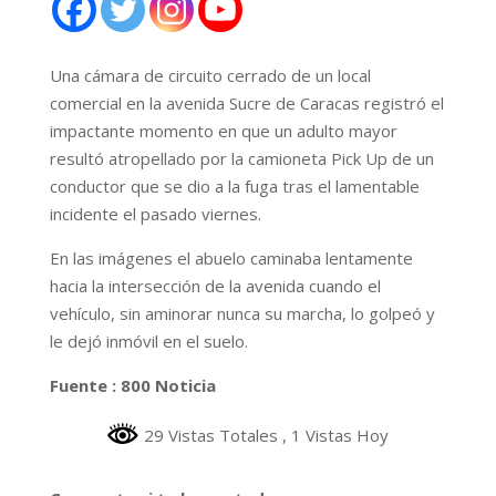
Una cámara de circuito cerrado de un local
comercial en la avenida Sucre de Caracas registró el
impactante momento en que un adulto mayor
resultó atropellado por la camioneta Pick Up de un
conductor que se dio a la fuga tras el lamentable
incidente el pasado viernes.
En las imágenes el abuelo caminaba lentamente
hacia la intersección de la avenida cuando el
vehículo, sin aminorar nunca su marcha, lo golpeó y
le dejó inmóvil en el suelo.
Fuente : 800 Noticia
29 Vistas Totales
, 1 Vistas Hoy