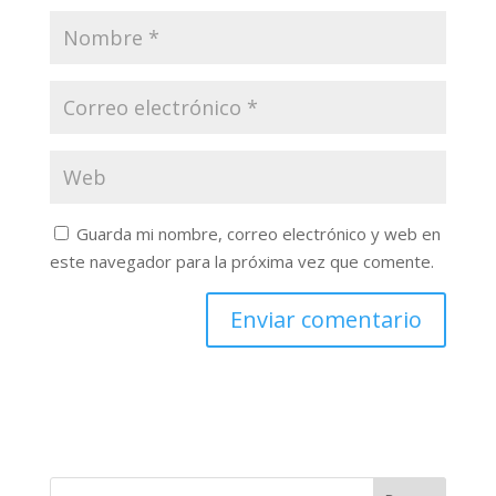
Guarda mi nombre, correo electrónico y web en
este navegador para la próxima vez que comente.