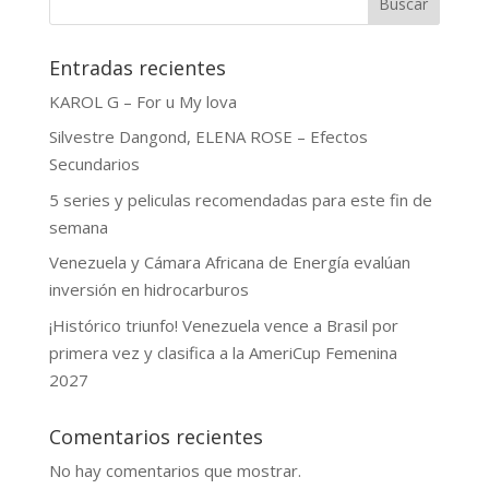
Buscar
Entradas recientes
KAROL G – For u My lova
Silvestre Dangond, ELENA ROSE – Efectos
Secundarios
5 series y peliculas recomendadas para este fin de
semana
Venezuela y Cámara Africana de Energía evalúan
inversión en hidrocarburos
¡Histórico triunfo! Venezuela vence a Brasil por
primera vez y clasifica a la AmeriCup Femenina
2027
Comentarios recientes
No hay comentarios que mostrar.