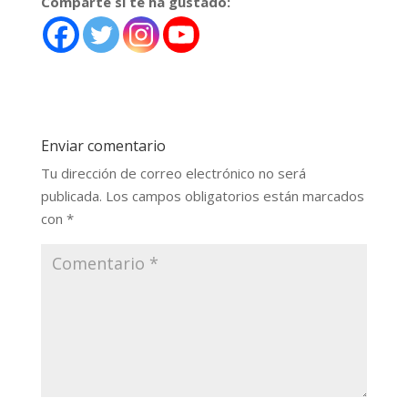
Comparte si te ha gustado:
Enviar comentario
Tu dirección de correo electrónico no será
publicada.
Los campos obligatorios están marcados
con
*