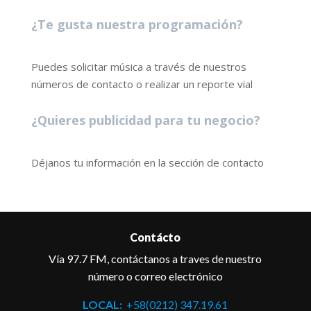
¿Te gusta nuestra programación?
Puedes solicitar música a través de nuestros
números de contacto o realizar un reporte vial
¿Quieres publicidad para tu negocio?
Déjanos tu información en la sección de contacto
Contácto
Vía 97.7 FM, contáctanos a traves de nuestro
número o correo electrónico
LOCAL:
+58(0212) 347.19.61