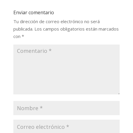
Enviar comentario
Tu dirección de correo electrónico no será
publicada.
Los campos obligatorios están marcados
con
*