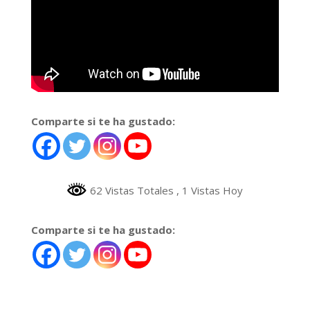
Comparte si te ha gustado:
62 Vistas Totales
, 1 Vistas Hoy
Comparte si te ha gustado: