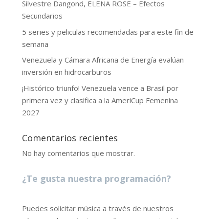
Silvestre Dangond, ELENA ROSE – Efectos
Secundarios
5 series y peliculas recomendadas para este fin de
semana
Venezuela y Cámara Africana de Energía evalúan
inversión en hidrocarburos
¡Histórico triunfo! Venezuela vence a Brasil por
primera vez y clasifica a la AmeriCup Femenina
2027
Comentarios recientes
No hay comentarios que mostrar.
¿Te gusta nuestra programación?
Puedes solicitar música a través de nuestros