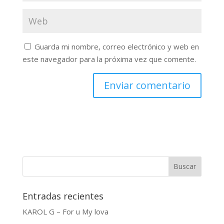
Guarda mi nombre, correo electrónico y web en
este navegador para la próxima vez que comente.
Buscar
Entradas recientes
KAROL G – For u My lova