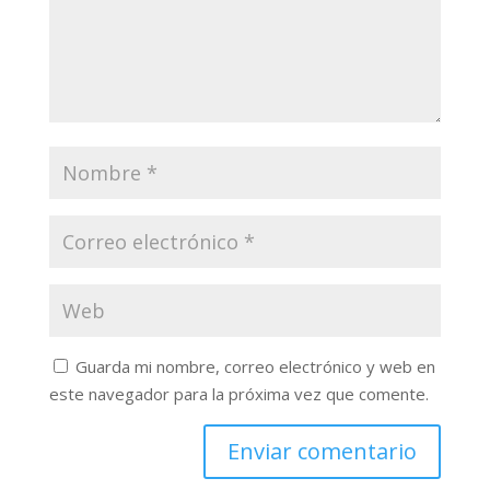
Guarda mi nombre, correo electrónico y web en
este navegador para la próxima vez que comente.