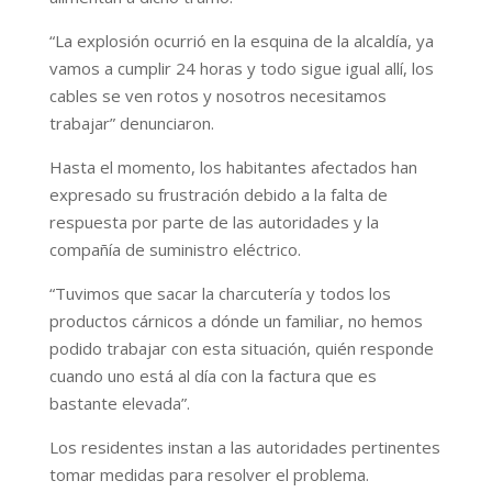
“La explosión ocurrió en la esquina de la alcaldía, ya
vamos a cumplir 24 horas y todo sigue igual allí, los
cables se ven rotos y nosotros necesitamos
trabajar” denunciaron.
Hasta el momento, los habitantes afectados han
expresado su frustración debido a la falta de
respuesta por parte de las autoridades y la
compañía de suministro eléctrico.
“Tuvimos que sacar la charcutería y todos los
productos cárnicos a dónde un familiar, no hemos
podido trabajar con esta situación, quién responde
cuando uno está al día con la factura que es
bastante elevada”.
Los residentes instan a las autoridades pertinentes
tomar medidas para resolver el problema.