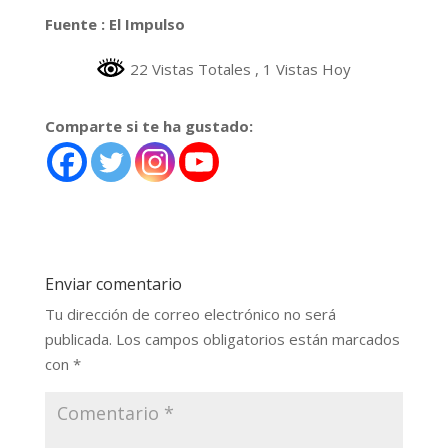
Fuente : El Impulso
22 Vistas Totales
, 1 Vistas Hoy
Comparte si te ha gustado:
Enviar comentario
Tu dirección de correo electrónico no será
publicada.
Los campos obligatorios están marcados
con
*