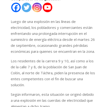
Luego de una explosión en las líneas de
electricidad, los pobladores y comerciantes están
enfrentando una prolongada interrupción en el
suministro de energía eléctrica desde el martes 26
de septiembre, ocasionando grandes pérdidas
económicas para quienes se encuentran en la zona.
Los residentes de la carrera 9 y 10, así como a los
de la calle 7 y 8, de la población de San Juan de
Colón, al norte de Táchira, piden la presencia de los
entes competentes con el fin de buscar una
solución.
Según informaron, esta situación se originó debido
a una explosión en las cuerdas de electricidad que
alimentan a dicho tramo.