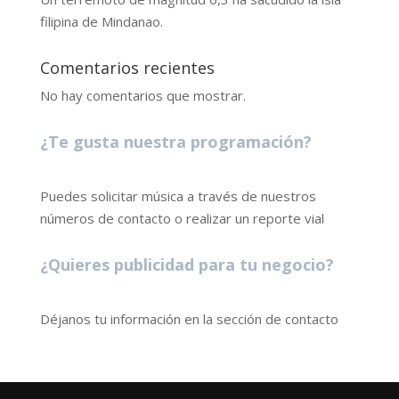
filipina de Mindanao.
Comentarios recientes
No hay comentarios que mostrar.
¿Te gusta nuestra programación?
Puedes solicitar música a través de nuestros
números de contacto o realizar un reporte vial
¿Quieres publicidad para tu negocio?
Déjanos tu información en la sección de contacto