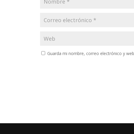
Guarda mi nombre, correo electrónico y web