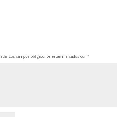
cada.
Los campos obligatorios están marcados con
*