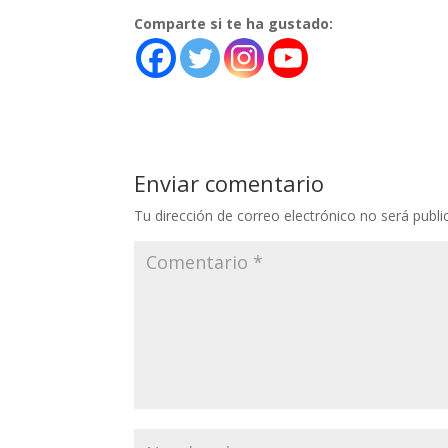
Comparte si te ha gustado:
Enviar comentario
Tu dirección de correo electrónico no será publi