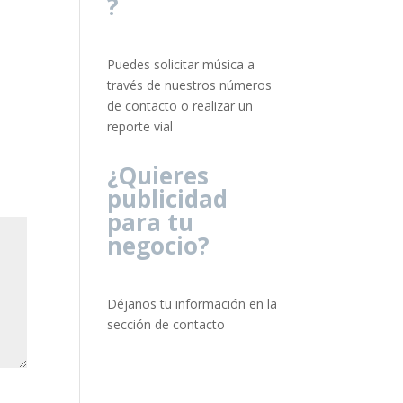
?
Puedes solicitar música a
través de nuestros números
de contacto o realizar un
reporte vial
¿Quieres
publicidad
para tu
negocio?
Déjanos tu información en la
sección de contacto