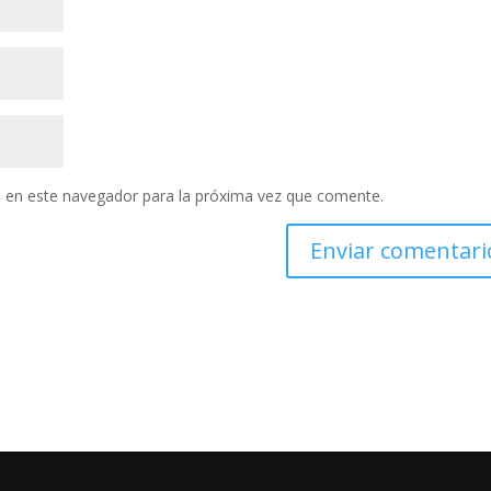
 en este navegador para la próxima vez que comente.