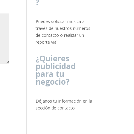
?
Puedes solicitar música a
través de nuestros números
de contacto o realizar un
reporte vial
¿Quieres
publicidad
para tu
negocio?
Déjanos tu información en la
sección de contacto