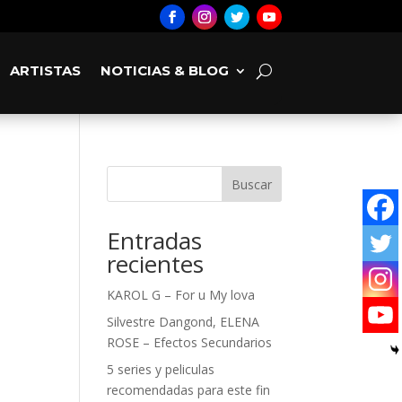
ARTISTAS
NOTICIAS & BLOG
Buscar
Entradas
recientes
KAROL G – For u My lova
Silvestre Dangond, ELENA
ROSE – Efectos Secundarios
5 series y peliculas
recomendadas para este fin