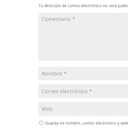
Tu dirección de correo electrónico no será publi
Guarda mi nombre, correo electrónico y web