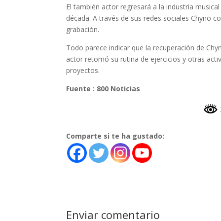
El también actor regresará a la industria musi
década. A través de sus redes sociales Chyno c
grabación.
Todo parece indicar que la recuperación de Ch
actor retomó su rutina de ejercicios y otras ac
proyectos.
Fuente : 800 Noticias
Comparte si te ha gustado:
Enviar comentario