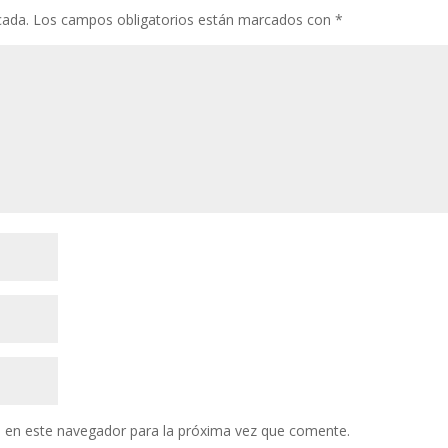
cada.
Los campos obligatorios están marcados con
*
 en este navegador para la próxima vez que comente.