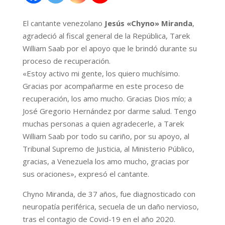
El cantante venezolano
Jesús «Chyno» Miranda
,
agradeció al fiscal general de la República, Tarek
William Saab por el apoyo que le brindó durante su
proceso de recuperación.
«Estoy activo mi gente, los quiero muchísimo.
Gracias por acompañarme en este proceso de
recuperación, los amo mucho. Gracias Dios mío; a
José Gregorio Hernández por darme salud. Tengo
muchas personas a quien agradecerle, a Tarek
William Saab por todo su cariño, por su apoyo, al
Tribunal Supremo de Justicia, al Ministerio Público,
gracias, a Venezuela los amo mucho, gracias por
sus oraciones», expresó el cantante.
Chyno Miranda, de 37 años, fue diagnosticado con
neuropatía periférica, secuela de un daño nervioso,
tras el contagio de Covid-19 en el año 2020.