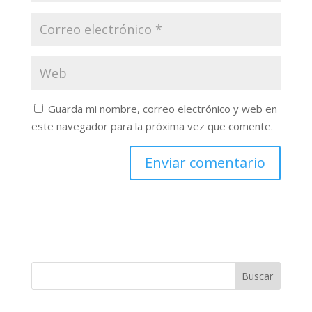
Guarda mi nombre, correo electrónico y web en
este navegador para la próxima vez que comente.
Buscar