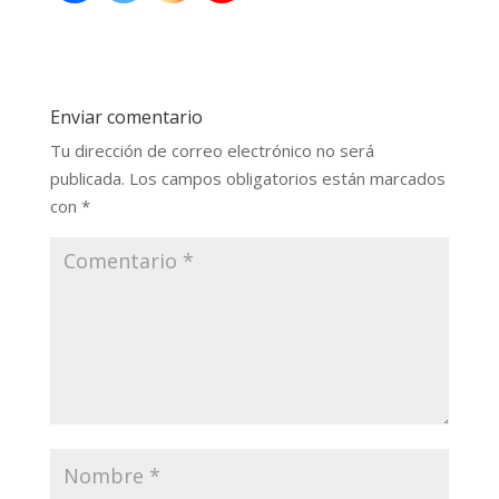
Enviar comentario
Tu dirección de correo electrónico no será
publicada.
Los campos obligatorios están marcados
con
*