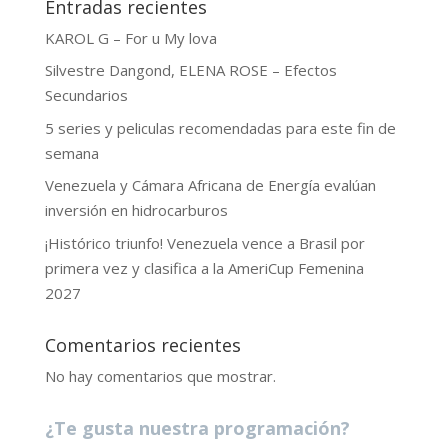
Entradas recientes
KAROL G – For u My lova
Silvestre Dangond, ELENA ROSE – Efectos
Secundarios
5 series y peliculas recomendadas para este fin de
semana
Venezuela y Cámara Africana de Energía evalúan
inversión en hidrocarburos
¡Histórico triunfo! Venezuela vence a Brasil por
primera vez y clasifica a la AmeriCup Femenina
2027
Comentarios recientes
No hay comentarios que mostrar.
¿Te gusta nuestra programación?