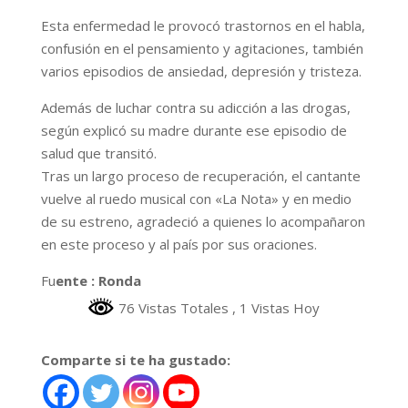
Esta enfermedad le provocó trastornos en el habla,
confusión en el pensamiento y agitaciones, también
varios episodios de ansiedad, depresión y tristeza.
Además de luchar contra su adicción a las drogas,
según explicó su madre durante ese episodio de
salud que transitó.
Tras un largo proceso de recuperación, el cantante
vuelve al ruedo musical con «La Nota» y en medio
de su estreno, agradeció a quienes lo acompañaron
en este proceso y al país por sus oraciones.
Fu
ente : Ronda
76 Vistas Totales
, 1 Vistas Hoy
Comparte si te ha gustado: