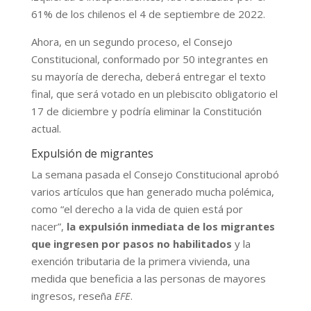
61% de los chilenos el 4 de septiembre de 2022.
Ahora, en un segundo proceso, el Consejo
Constitucional, conformado por 50 integrantes en
su mayoría de derecha, deberá entregar el texto
final, que será votado en un plebiscito obligatorio el
17 de diciembre y podría eliminar la Constitución
actual.
Expulsión de migrantes
La semana pasada el Consejo Constitucional aprobó
varios artículos que han generado mucha polémica,
como “el derecho a la vida de quien está por
nacer”,
la expulsión inmediata de los migrantes
que ingresen por pasos no habilitados
y la
exención tributaria de la primera vivienda, una
medida que beneficia a las personas de mayores
ingresos, reseña
EFE
.