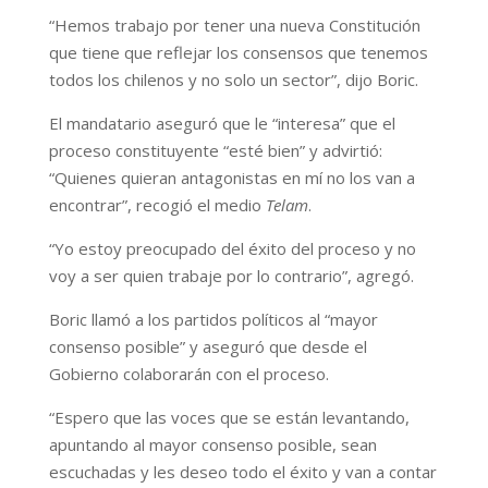
“Hemos trabajo por tener una nueva Constitución
que tiene que reflejar los consensos que tenemos
todos los chilenos y no solo un sector”, dijo Boric.
El mandatario aseguró que le “interesa” que el
proceso constituyente “esté bien” y advirtió:
“Quienes quieran antagonistas en mí no los van a
encontrar”, recogió el medio
Telam
.
“Yo estoy preocupado del éxito del proceso y no
voy a ser quien trabaje por lo contrario”, agregó.
Boric llamó a los partidos políticos al “mayor
consenso posible” y aseguró que desde el
Gobierno colaborarán con el proceso.
“Espero que las voces que se están levantando,
apuntando al mayor consenso posible, sean
escuchadas y les deseo todo el éxito y van a contar