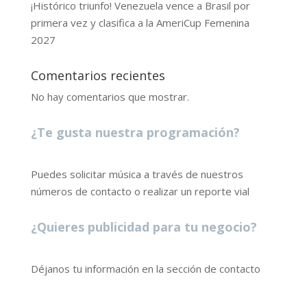
¡Histórico triunfo! Venezuela vence a Brasil por
primera vez y clasifica a la AmeriCup Femenina
2027
Comentarios recientes
No hay comentarios que mostrar.
¿Te gusta nuestra programación?
Puedes solicitar música a través de nuestros
números de contacto o realizar un reporte vial
¿Quieres publicidad para tu negocio?
Déjanos tu información en la sección de contacto