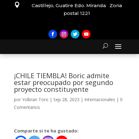

Castillejo, Guatire Edo. Miranda Zona
postal 1221
¡CHILE TIEMBLA! Boric admite
estar preocupado por segundo
proyecto constituyente
por
Yolbran Toro
|
Sep 28, 2023
|
Internacionales
|
0
Comentarios
Comparte si te ha gustado: