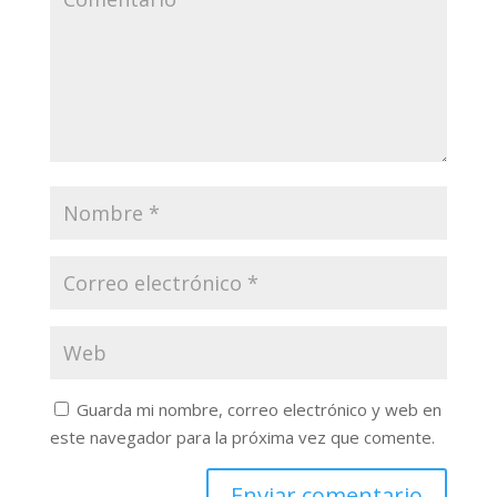
Guarda mi nombre, correo electrónico y web en
este navegador para la próxima vez que comente.