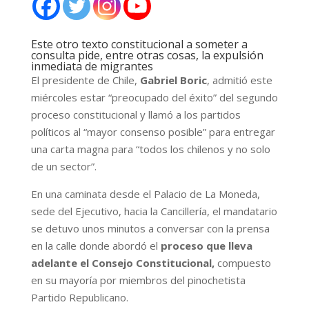
Este otro texto constitucional a someter a
consulta pide, entre otras cosas, la expulsión
inmediata de migrantes
El
presidente de Chile,
Gabriel Boric
, admitió este
miércoles estar “preocupado del éxito” del segundo
proceso constitucional y llamó a los partidos
políticos al “mayor consenso posible” para entregar
una carta magna para “todos los chilenos y no solo
de un sector”.
En una caminata desde el Palacio de La Moneda,
sede del Ejecutivo, hacia la Cancillería, el mandatario
se detuvo unos minutos a conversar con la prensa
en la calle donde abordó el
proceso que lleva
adelante el Consejo Constitucional,
compuesto
en su mayoría por miembros del pinochetista
Partido Republicano.