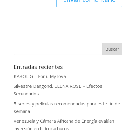
Buscar
Entradas recientes
KAROL G – For u My lova
Silvestre Dangond, ELENA ROSE – Efectos
Secundarios
5 series y peliculas recomendadas para este fin de
semana
Venezuela y Cámara Africana de Energía evalúan
inversión en hidrocarburos