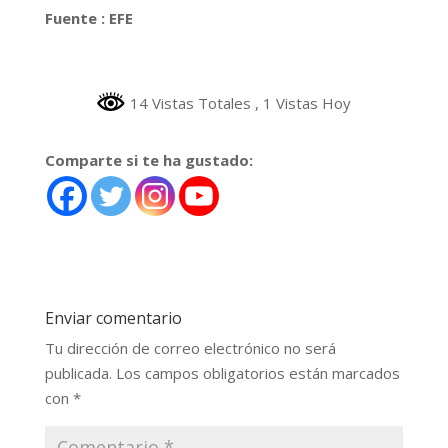
Fuente : EFE
14 Vistas Totales
, 1 Vistas Hoy
Comparte si te ha gustado:
Enviar comentario
Tu dirección de correo electrónico no será
publicada.
Los campos obligatorios están marcados
con
*