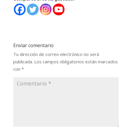
Enviar comentario
Tu dirección de correo electrónico no será
publicada.
Los campos obligatorios están marcados
con
*