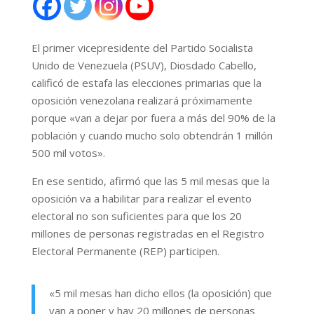
El primer vicepresidente del Partido Socialista
Unido de Venezuela (PSUV), Diosdado Cabello,
calificó de estafa las elecciones primarias que la
oposición venezolana realizará próximamente
porque «van a dejar por fuera a más del 90% de la
población y cuando mucho solo obtendrán 1 millón
500 mil votos».
En ese sentido, afirmó que las 5 mil mesas que la
oposición va a habilitar para realizar el evento
electoral no son suficientes para que los 20
millones de personas registradas en el Registro
Electoral Permanente (REP) participen.
«5 mil mesas han dicho ellos (la oposición) que
van a poner y hay 20 millones de personas