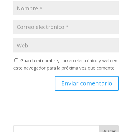
Guarda mi nombre, correo electrónico y web en
este navegador para la próxima vez que comente.
Buscar