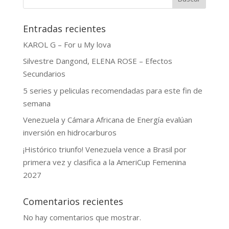
Entradas recientes
KAROL G – For u My lova
Silvestre Dangond, ELENA ROSE – Efectos
Secundarios
5 series y peliculas recomendadas para este fin de
semana
Venezuela y Cámara Africana de Energía evalúan
inversión en hidrocarburos
¡Histórico triunfo! Venezuela vence a Brasil por
primera vez y clasifica a la AmeriCup Femenina
2027
Comentarios recientes
No hay comentarios que mostrar.