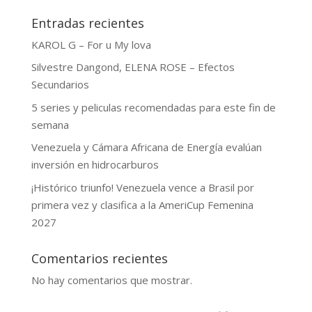
Entradas recientes
KAROL G – For u My lova
Silvestre Dangond, ELENA ROSE – Efectos
Secundarios
5 series y peliculas recomendadas para este fin de
semana
Venezuela y Cámara Africana de Energía evalúan
inversión en hidrocarburos
¡Histórico triunfo! Venezuela vence a Brasil por
primera vez y clasifica a la AmeriCup Femenina
2027
Comentarios recientes
No hay comentarios que mostrar.