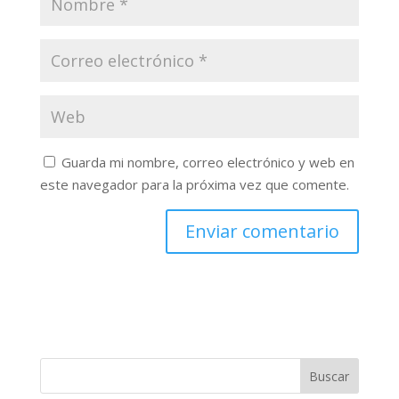
Guarda mi nombre, correo electrónico y web en
este navegador para la próxima vez que comente.
Buscar