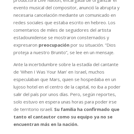
evento musical del compositor, anunció la abrupta y
necesaria cancelación mediante un comunicado en
redes sociales que estaba escrito en hebreo. Los
comentarios de miles de seguidores del artista
estadounidense se mostraron consternados y
expresaron
preocupación
por su situación. “Dios
proteja a nuestro Brunito”, se lee en un mensaje.
Ante la incertidumbre sobre la estadía del cantante
de ‘When I Was Your Man’ en Israel, muchos
especulaban que Mars, quien se hospedaba en un
lujoso hotel en el centro de la capital, no iba a poder
salir del país por unos días. Pero, según reportes,
solo estuvo en espera unas horas para poder irse
de territorio israelí.
Su familia ha confirmado que
tanto el cantautor como su equipo ya no se
encuentran más en la nación.