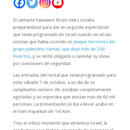
El cantante hawaiano Bruno Mars estaba
preparándose para dar un segundo espectáculo
que tenía programado en Israel cuando vio en las
noticias que había ocurrido un
ataque terrorista del
grupo palestino Hamas, que dejó más de 250
muertos
, y se sintió obligado a cancelar su show
por cuestiones de seguridad.
Las entradas del recital que tenía programado para
este sábado 7 de octubre, a un día de su
cumpleaños número 38, estaban completamente
agotadas y se esperaba que asistan más de 60 mil
personas. La presentación se iba a llevar acabo en
el Park Hayarkon de Tel Aviv.
Tras el crítico momento que atraviesa Israel, la
productora Live Nation, encargada de organizar el