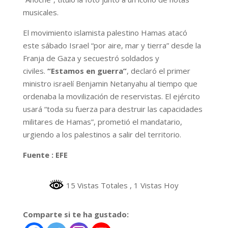
musicales.
El movimiento islamista palestino Hamas atacó
este sábado Israel “por aire, mar y tierra” desde la
Franja de Gaza y secuestró soldados y
civiles.
“Estamos en guerra”
, declaró el primer
ministro israelí Benjamin Netanyahu al tiempo que
ordenaba la movilización de reservistas. El ejército
usará “toda su fuerza para destruir las capacidades
militares de Hamas”, prometió el mandatario,
urgiendo a los palestinos a salir del territorio.
Fuente : EFE
15 Vistas Totales
, 1 Vistas Hoy
Comparte si te ha gustado: