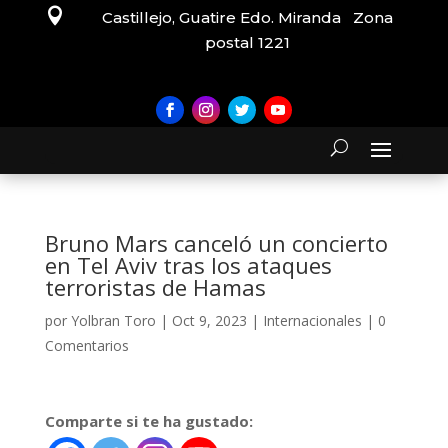

Castillejo, Guatire Edo. Miranda Zona
postal 1221
Bruno Mars canceló un concierto
en Tel Aviv tras los ataques
terroristas de Hamas
por
Yolbran Toro
|
Oct 9, 2023
|
Internacionales
|
0
Comentarios
Comparte si te ha gustado: