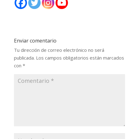
Enviar comentario
Tu dirección de correo electrónico no será
publicada.
Los campos obligatorios están marcados
con
*