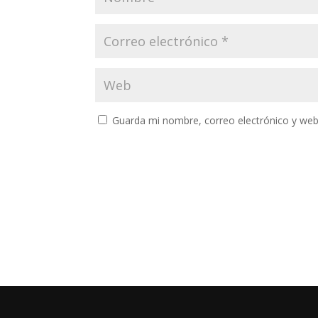
Guarda mi nombre, correo electrónico y web