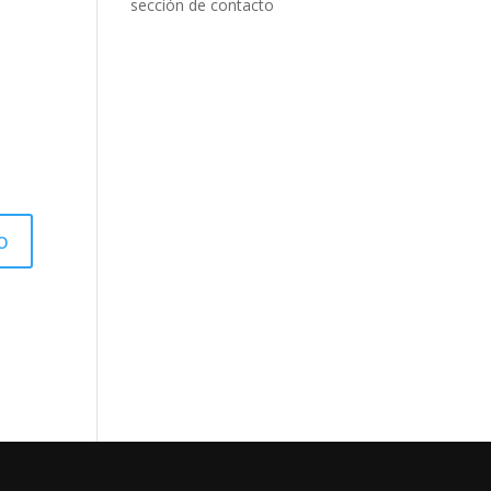
sección de contacto