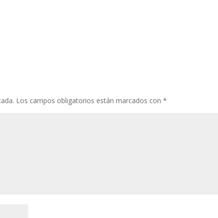
cada.
Los campos obligatorios están marcados con
*