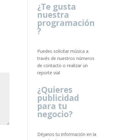
¿Te gusta
nuestra
programación
?
Puedes solicitar música a
través de nuestros números
de contacto o realizar un
reporte vial
¿Quieres
publicidad
para tu
negocio?
Déjanos tu información en la