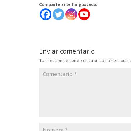
Comparte si te ha gustado:
Enviar comentario
Tu dirección de correo electrónico no será publi