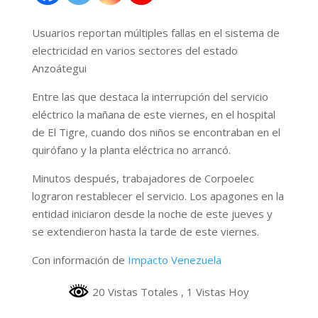
Usuarios reportan múltiples fallas en el sistema de
electricidad en varios sectores del estado
Anzoátegui
Entre las que destaca la interrupción del servicio
eléctrico la mañana de este viernes, en el hospital
de El Tigre, cuando dos niños se encontraban en el
quirófano y la planta eléctrica no arrancó.
Minutos después, trabajadores de Corpoelec
lograron restablecer el servicio. Los apagones en la
entidad iniciaron desde la noche de este jueves y
se extendieron hasta la tarde de este viernes.
Con información de
Impacto Venezuela
20 Vistas Totales
, 1 Vistas Hoy