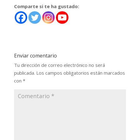
Comparte si te ha gustado:
Enviar comentario
Tu dirección de correo electrónico no será
publicada.
Los campos obligatorios están marcados
con
*