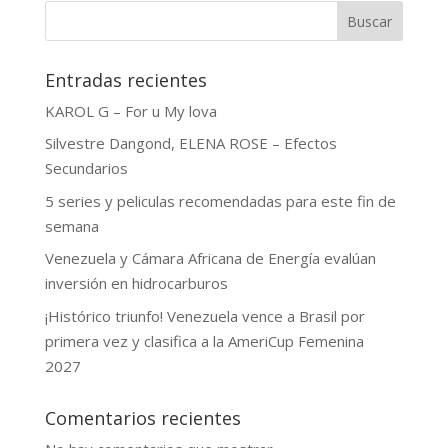
Buscar
Entradas recientes
KAROL G – For u My lova
Silvestre Dangond, ELENA ROSE – Efectos
Secundarios
5 series y peliculas recomendadas para este fin de
semana
Venezuela y Cámara Africana de Energía evalúan
inversión en hidrocarburos
¡Histórico triunfo! Venezuela vence a Brasil por
primera vez y clasifica a la AmeriCup Femenina
2027
Comentarios recientes