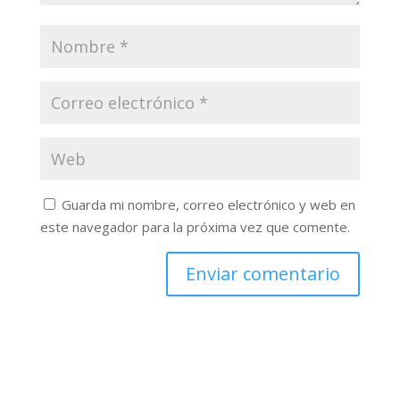
Guarda mi nombre, correo electrónico y web en
este navegador para la próxima vez que comente.