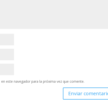
 en este navegador para la próxima vez que comente.