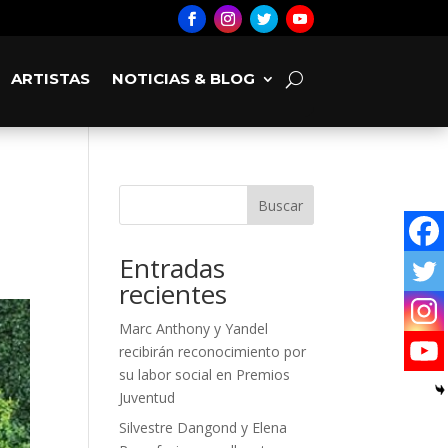
ARTISTAS
NOTICIAS & BLOG
Buscar
Entradas
recientes
Marc Anthony y Yandel
recibirán reconocimiento por
su labor social en Premios
Juventud
Silvestre Dangond y Elena