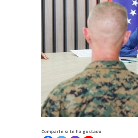
Comparte si te ha gustado: