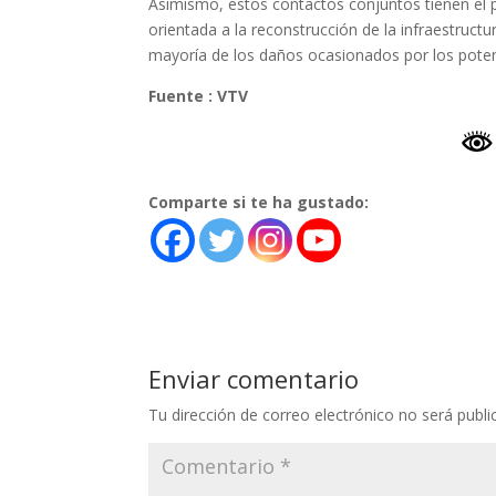
​Asimismo, estos contactos conjuntos tienen el
orientada a la reconstrucción de la infraestruct
mayoría de los daños ocasionados por los poten
Fuente : VTV
Comparte si te ha gustado:
Enviar comentario
Tu dirección de correo electrónico no será publi