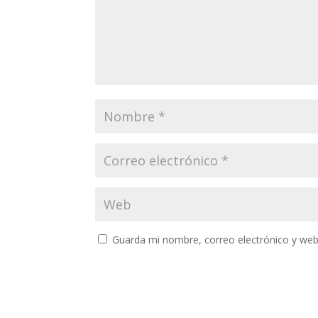
Guarda mi nombre, correo electrónico y web