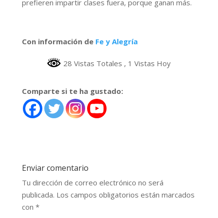
prefieren impartir clases fuera, porque ganan más.
Con información de
Fe y Alegría
28 Vistas Totales
, 1 Vistas Hoy
Comparte si te ha gustado:
Enviar comentario
Tu dirección de correo electrónico no será
publicada.
Los campos obligatorios están marcados
con
*