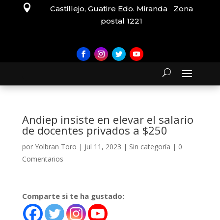

Castillejo, Guatire Edo. Miranda Zona
postal 1221
Andiep insiste en elevar el salario
de docentes privados a $250
por
Yolbran Toro
|
Jul 11, 2023
|
Sin categoría
|
0
Comentarios
Comparte si te ha gustado: