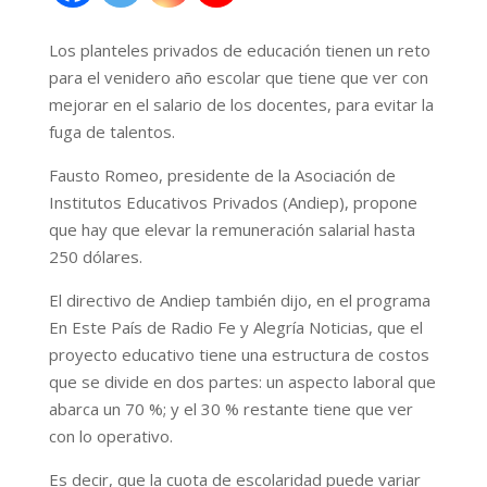
Los planteles privados de educación tienen un reto
para el venidero año escolar que tiene que ver con
mejorar en el salario de los docentes, para evitar la
fuga de talentos.
Fausto Romeo, presidente de la Asociación de
Institutos Educativos Privados (Andiep), propone
que hay que elevar la remuneración salarial hasta
250 dólares.
El directivo de Andiep también dijo, en el programa
En Este País de Radio Fe y Alegría Noticias, que el
proyecto educativo tiene una estructura de costos
que se divide en dos partes: un aspecto laboral que
abarca un 70 %; y el 30 % restante tiene que ver
con lo operativo.
Es decir, que la cuota de escolaridad puede variar