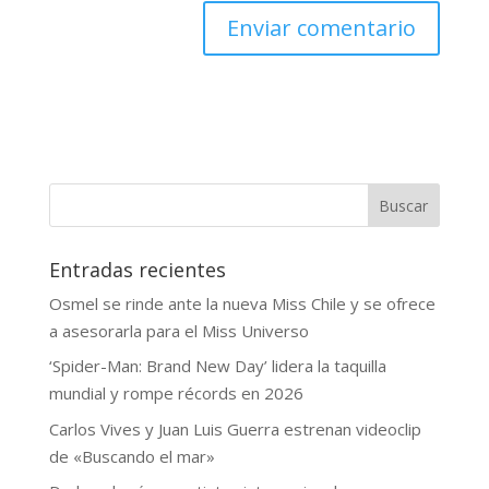
Buscar
Entradas recientes
Osmel se rinde ante la nueva Miss Chile y se ofrece
a asesorarla para el Miss Universo
‘Spider-Man: Brand New Day’ lidera la taquilla
mundial y rompe récords en 2026
Carlos Vives y Juan Luis Guerra estrenan videoclip
de «Buscando el mar»