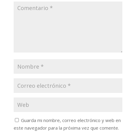
Guarda mi nombre, correo electrónico y web en
este navegador para la próxima vez que comente.