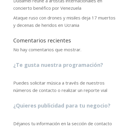
Dudamel reúne a artistas internacionales en
concierto benéfico por Venezuela
Ataque ruso con drones y misiles deja 17 muertos
y decenas de heridos en Ucrania
Comentarios recientes
No hay comentarios que mostrar.
¿Te gusta nuestra programación?
Puedes solicitar música a través de nuestros
números de contacto o realizar un reporte vial
¿Quieres publicidad para tu negocio?
Déjanos tu información en la sección de contacto