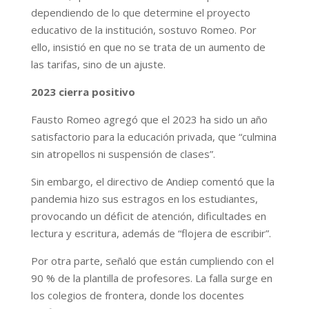
dependiendo de lo que determine el proyecto
educativo de la institución, sostuvo Romeo. Por
ello, insistió en que no se trata de un aumento de
las tarifas, sino de un ajuste.
2023 cierra positivo
Fausto Romeo agregó que el 2023 ha sido un año
satisfactorio para la educación privada, que “culmina
sin atropellos ni suspensión de clases”.
Sin embargo, el directivo de Andiep comentó que la
pandemia hizo sus estragos en los estudiantes,
provocando un déficit de atención, dificultades en
lectura y escritura, además de “flojera de escribir”.
Por otra parte, señaló que están cumpliendo con el
90 % de la plantilla de profesores. La falla surge en
los colegios de frontera, donde los docentes