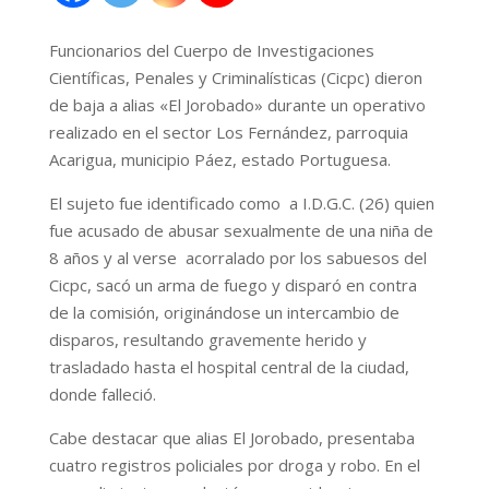
Funcionarios del Cuerpo de Investigaciones
Científicas, Penales y Criminalísticas (Cicpc) dieron
de baja a alias «El Jorobado» durante un operativo
realizado en el sector Los Fernández, parroquia
Acarigua, municipio Páez, estado Portuguesa.
El sujeto fue identificado como a I.D.G.C. (26) quien
fue acusado de abusar sexualmente de una niña de
8 años y al verse acorralado por los sabuesos del
Cicpc, sacó un arma de fuego y disparó en contra
de la comisión, originándose un intercambio de
disparos, resultando gravemente herido y
trasladado hasta el hospital central de la ciudad,
donde falleció.
Cabe destacar que alias El Jorobado, presentaba
cuatro registros policiales por droga y robo. En el