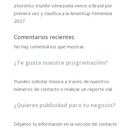
¡Histórico triunfo! Venezuela vence a Brasil por
primera vez y clasifica a la AmeriCup Femenina
2027
Comentarios recientes
No hay comentarios que mostrar.
¿Te gusta nuestra programación?
Puedes solicitar música a través de nuestros
números de contacto o realizar un reporte vial
¿Quieres publicidad para tu negocio?
Déjanos tu información en la sección de contacto