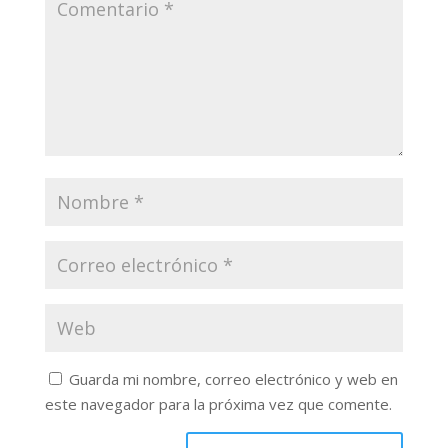
Guarda mi nombre, correo electrónico y web en
este navegador para la próxima vez que comente.