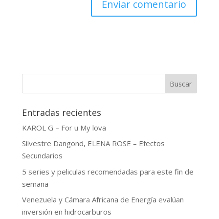
Buscar
Entradas recientes
KAROL G – For u My lova
Silvestre Dangond, ELENA ROSE – Efectos
Secundarios
5 series y peliculas recomendadas para este fin de
semana
Venezuela y Cámara Africana de Energía evalúan
inversión en hidrocarburos