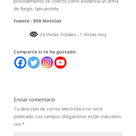
procedimiento se colectó como evidencia un arma
de fuego, tipo pistola.
Fuente : 800 Noticias
24 Vistas Totales
, 1 Vistas Hoy
Comparte si te ha gustado:
Enviar comentario
Tu dirección de correo electrónico no será
publicada.
Los campos obligatorios están marcados
con
*