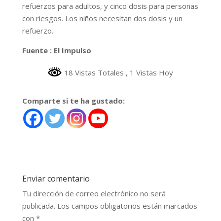
refuerzos para adultos, y cinco dosis para personas
con riesgos. Los niños necesitan dos dosis y un
refuerzo.
Fuente : El Impulso
18 Vistas Totales
, 1 Vistas Hoy
Comparte si te ha gustado:
Enviar comentario
Tu dirección de correo electrónico no será
publicada.
Los campos obligatorios están marcados
con
*