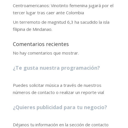
Centroamericanos: Vinotinto femenina jugará por el
tercer lugar tras caer ante Colombia
Un terremoto de magnitud 6,3 ha sacudido la isla
filipina de Mindanao.
Comentarios recientes
No hay comentarios que mostrar.
¿Te gusta nuestra programación?
Puedes solicitar música a través de nuestros
números de contacto o realizar un reporte vial
¿Quieres publicidad para tu negocio?
Déjanos tu información en la sección de contacto