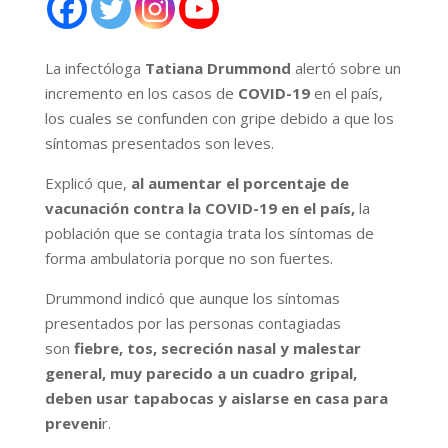
La infectóloga
Tatiana Drummond
alertó sobre un
incremento en los casos de
COVID-19
en el país,
los cuales se confunden con gripe debido a que los
síntomas presentados son leves.
Explicó que,
al aumentar el porcentaje de
vacunación contra la COVID-19 en el país,
la
población que se contagia trata los síntomas de
forma ambulatoria porque no son fuertes.
Drummond indicó que aunque los síntomas
presentados por las personas contagiadas
son
fiebre, tos, secreción nasal y malestar
general, muy parecido a un cuadro gripal,
deben usar tapabocas y aislarse en casa para
preveni
r.