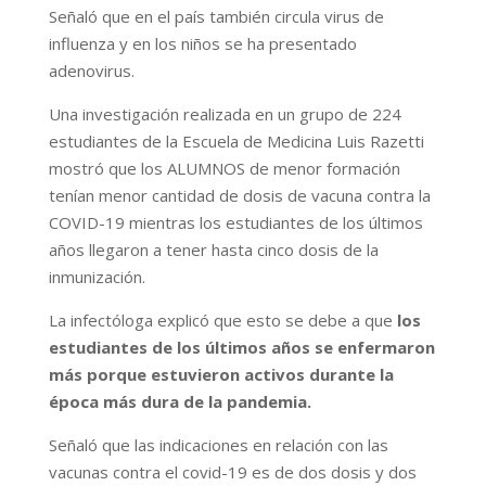
Señaló que en el país también circula virus de
influenza y en los niños se ha presentado
adenovirus.
Una investigación realizada en un grupo de 224
estudiantes de la Escuela de Medicina Luis Razetti
mostró que los ALUMNOS de menor formación
tenían menor cantidad de dosis de vacuna contra la
COVID-19 mientras los estudiantes de los últimos
años llegaron a tener hasta cinco dosis de la
inmunización.
La infectóloga explicó que esto se debe a que
los
estudiantes de los últimos años se enfermaron
más porque estuvieron activos durante la
época más dura de la pandemia.
Señaló que las indicaciones en relación con las
vacunas contra el covid-19 es de dos dosis y dos