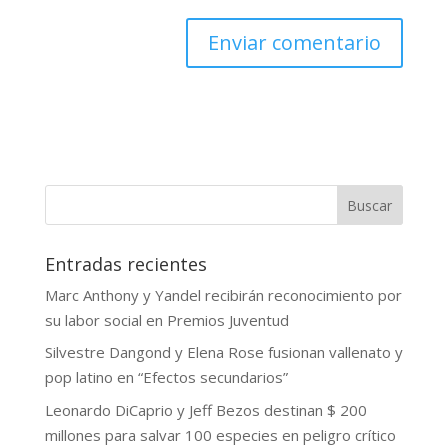
Buscar
Entradas recientes
Marc Anthony y Yandel recibirán reconocimiento por
su labor social en Premios Juventud
Silvestre Dangond y Elena Rose fusionan vallenato y
pop latino en “Efectos secundarios”
Leonardo DiCaprio y Jeff Bezos destinan $ 200
millones para salvar 100 especies en peligro crítico