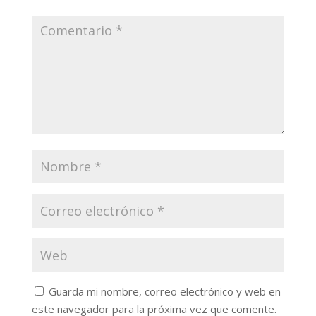
Guarda mi nombre, correo electrónico y web en
este navegador para la próxima vez que comente.