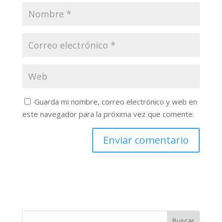
Guarda mi nombre, correo electrónico y web en
este navegador para la próxima vez que comente.
Buscar