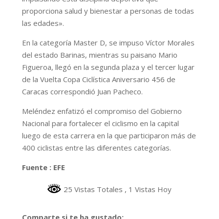
proporciona salud y bienestar a personas de todas
las edades».
En la categoría Master D, se impuso Víctor Morales
del estado Barinas, mientras su paisano Mario
Figueroa, llegó en la segunda plaza y el tercer lugar
de la Vuelta Copa Ciclística Aniversario 456 de
Caracas correspondió Juan Pacheco.
Meléndez enfatizó el compromiso del Gobierno
Nacional para fortalecer el ciclismo en la capital
luego de esta carrera en la que participaron más de
400 ciclistas entre las diferentes categorías.
Fuente : EFE
25 Vistas Totales
, 1 Vistas Hoy
Comparte si te ha gustado: