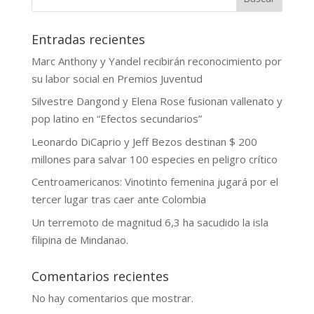
Entradas recientes
Marc Anthony y Yandel recibirán reconocimiento por
su labor social en Premios Juventud
Silvestre Dangond y Elena Rose fusionan vallenato y
pop latino en “Efectos secundarios”
Leonardo DiCaprio y Jeff Bezos destinan $ 200
millones para salvar 100 especies en peligro crítico
Centroamericanos: Vinotinto femenina jugará por el
tercer lugar tras caer ante Colombia
Un terremoto de magnitud 6,3 ha sacudido la isla
filipina de Mindanao.
Comentarios recientes
No hay comentarios que mostrar.