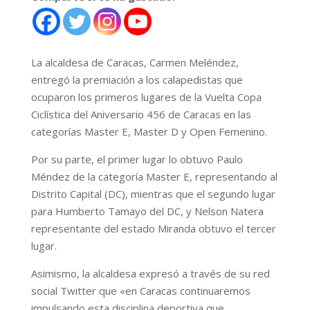
La alcaldesa de Caracas, Carmen Meléndez,
entregó la premiación a los calapedistas que
ocuparon los primeros lugares de la Vuelta Copa
Ciclística del Aniversario 456 de Caracas en las
categorías Master E, Master D y Open Femenino.
Por su parte, el primer lugar lo obtuvo Paulo
Méndez de la categoría Master E, representando al
Distrito Capital (DC), mientras que el segundo lugar
para Humberto Tamayo del DC, y Nelson Natera
representante del estado Miranda obtuvo el tercer
lugar.
Asimismo, la alcaldesa expresó a través de su red
social Twitter que «en Caracas continuaremos
impulsando esta disciplina deportiva que