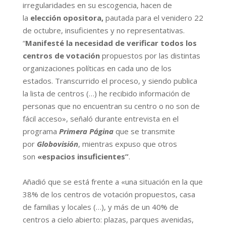
irregularidades en su escogencia, hacen de
la
elección opositora,
pautada para el venidero 22
de octubre, insuficientes y no representativas.
“
Manifesté la necesidad de verificar todos los
centros de votación
propuestos por las distintas
organizaciones políticas en cada uno de los
estados. Transcurrido el proceso, y siendo publica
la lista de centros (…) he recibido
información de
personas que no encuentran su centro o no son de
fácil acceso», señaló durante entrevista en el
programa
Primera Página
que se transmite
por
Globovisión
, mientras expuso que otros
son
«espacios insuficientes”
.
Añadió que se está frente a «una situación en la que
38% de los centros de votación propuestos, casa
de familias y locales (…), y más de un 40% de
centros a cielo abierto: plazas, parques avenidas,