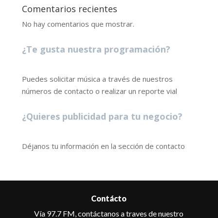
Comentarios recientes
No hay comentarios que mostrar.
¿Te gusta nuestra programación?
Puedes solicitar música a través de nuestros
números de contacto o realizar un reporte vial
¿Quieres publicidad para tu negocio?
Déjanos tu información en la sección de contacto
Contácto
Vía 97.7 FM, contáctanos a traves de nuestro