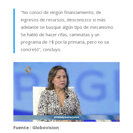
“No conocí de ningún financiamiento, de
ingresos de recursos, desconozco si más
adelante se busque algún tipo de mecanismo.
Se habló de hacer rifas, caminatas y un
programa de 1$ por la primaria, pero no se
concretó”, concluyo.
Fuente : Globovision