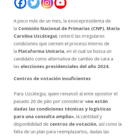
A poco más de un mes, la exvicepresidenta de
la
Comisión Nacional de Primarias (CNP)
,
María
Carolina Uzcátegui
, reiteró las irregulares
condiciones que ciernen el proceso interno de
la
Plataforma Unitaria
, en el cual se busca un
candidato como alternativa de cambio de cara a
las
elecciones presidenciales del año 2024.
Centros de votación insuficientes
Para Uzcátegui, quien renunció al ente opositor el
pasado 26 de julio por considerar
«no están
dadas las condiciones técnicas y logísticas
para una consulta amplia»
, la cantidad y
disponibilidad de
centros de votación
, así como la
falta de un plan para reemplazarlos, dadas las