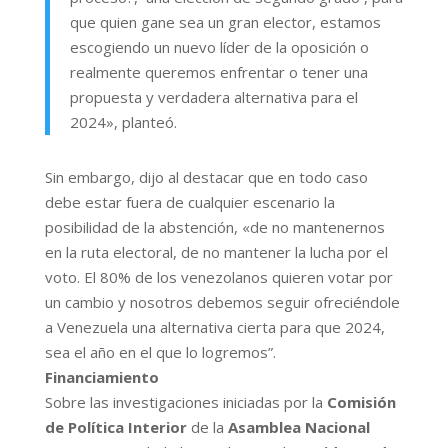
que quien gane sea un gran elector, estamos
escogiendo un nuevo líder de la oposición o
realmente queremos enfrentar o tener una
propuesta y verdadera alternativa para el
2024», planteó.
Sin embargo, dijo al destacar que en todo caso
debe estar fuera de cualquier escenario la
posibilidad de la abstención, «de no mantenernos
en la ruta electoral, de no mantener la lucha por el
voto. El 80% de los venezolanos quieren votar por
un cambio y nosotros debemos seguir ofreciéndole
a Venezuela una alternativa cierta para que 2024,
sea el año en el que lo logremos”.
Financiamiento
Sobre las investigaciones iniciadas por la
Comisión
de Política Interior
de la
Asamblea Nacional