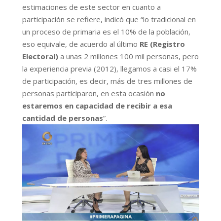
estimaciones de este sector en cuanto a
participación se refiere, indicó que “lo tradicional en
un proceso de primaria es el 10% de la población,
eso equivale, de acuerdo al último
RE (Registro
Electoral)
a unas 2 millones 100 mil personas, pero
la experiencia previa (2012), llegamos a casi el 17%
de participación, es decir, más de tres millones de
personas participaron, en esta ocasión
no
estaremos en capacidad de recibir a esa
cantidad de personas
”.