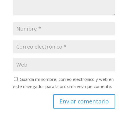
Guarda mi nombre, correo electrónico y web en
este navegador para la próxima vez que comente.