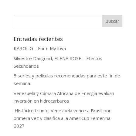
Buscar
Entradas recientes
KAROL G – For u My lova
Silvestre Dangond, ELENA ROSE – Efectos
Secundarios
5 series y peliculas recomendadas para este fin de
semana
Venezuela y Cámara Africana de Energía evalúan
inversión en hidrocarburos
¡Histórico triunfo! Venezuela vence a Brasil por
primera vez y clasifica a la AmeriCup Femenina
2027