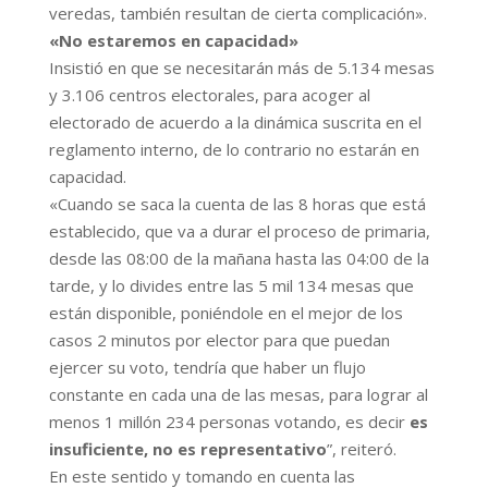
veredas, también resultan de cierta complicación».
«No estaremos en capacidad»
Insistió en que se necesitarán más de 5.134 mesas
y 3.106 centros electorales, para acoger al
electorado de acuerdo a la dinámica suscrita en el
reglamento interno, de lo contrario no estarán en
capacidad.
«Cuando se saca la cuenta de las 8 horas que está
establecido, que va a durar el proceso de primaria,
desde las 08:00 de la mañana hasta las 04:00 de la
tarde, y lo divides entre las 5 mil 134 mesas que
están disponible, poniéndole en el mejor de los
casos 2 minutos por elector para que puedan
ejercer su voto, tendría que haber un flujo
constante en cada una de las mesas, para lograr al
menos 1 millón 234 personas votando, es decir
es
insuficiente, no es representativo
”, reiteró.
En este sentido y tomando en cuenta las