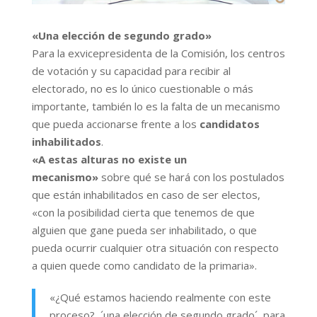
«Una elección de segundo grado»
Para la exvicepresidenta de la Comisión, los centros
de votación y su capacidad para recibir al
electorado, no es lo único cuestionable o más
importante, también lo es la falta de un mecanismo
que pueda accionarse frente a los
candidatos
inhabilitados
.
«A estas alturas no existe un
mecanismo»
sobre qué se hará con los postulados
que están inhabilitados en caso de ser electos,
«con la posibilidad cierta que tenemos de que
alguien que gane pueda ser inhabilitado, o que
pueda ocurrir cualquier otra situación con respecto
a quien quede como candidato de la primaria».
«¿Qué estamos haciendo realmente con este
proceso?, ´una elección de segundo grado´, para