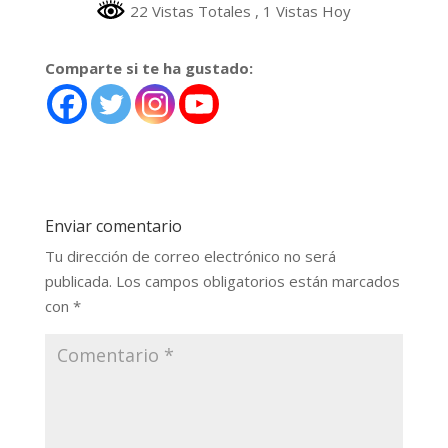
22 Vistas Totales
, 1 Vistas Hoy
Comparte si te ha gustado:
Enviar comentario
Tu dirección de correo electrónico no será
publicada.
Los campos obligatorios están marcados
con
*